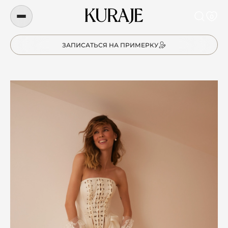
0
ЗАПИСАТЬСЯ НА ПРИМЕРКУ