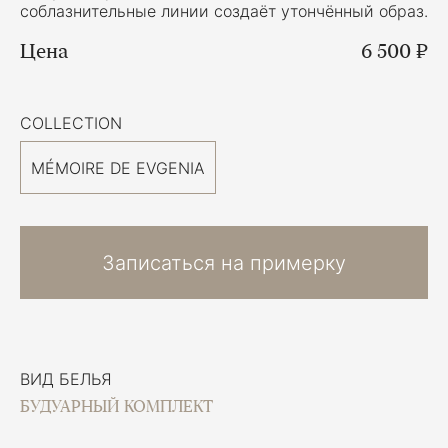
соблазнительные линии создаёт утончённый образ.
Цена
6 500 ₽
COLLECTION
MÉMOIRE DE EVGENIA
Записаться на примерку
ВИД БЕЛЬЯ
БУДУАРНЫЙ КОМПЛЕКТ