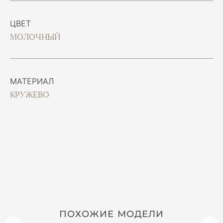
ЦВЕТ
МОЛОЧНЫЙ
МАТЕРИАЛ
КРУЖЕВО
ПОХОЖИЕ МОДЕЛИ