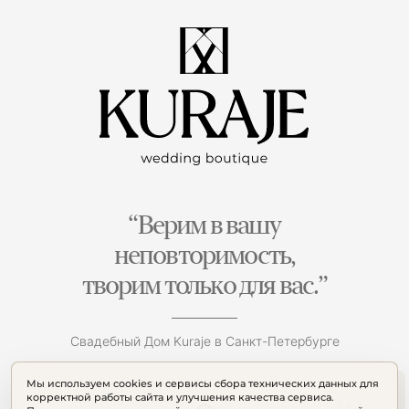
“Верим в вашу
неповторимость,
творим только для вас.”
Свадебный Дом Kuraje в Санкт-Петербурге
Мы используем cookies и сервисы сбора технических данных для
корректной работы сайта и улучшения качества сервиса.