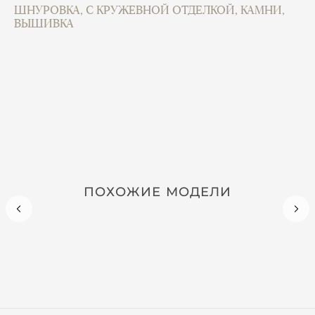
ШНУРОВКА, С КРУЖЕВНОЙ ОТДЕЛКОЙ, КАМНИ,
ВЫШИВКА
ПОХОЖИЕ МОДЕЛИ