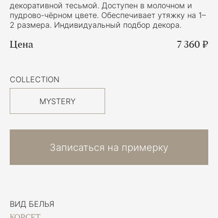
декоративной тесьмой. Доступен в молочном и
пудрово-чёрном цвете. Обеспечивает утяжку на 1–
2 размера. Индивидуальный подбор декора.
Цена
7 360 ₽
COLLECTION
MYSTERY
Записаться на примерку
ВИД БЕЛЬЯ
КОРСЕТ