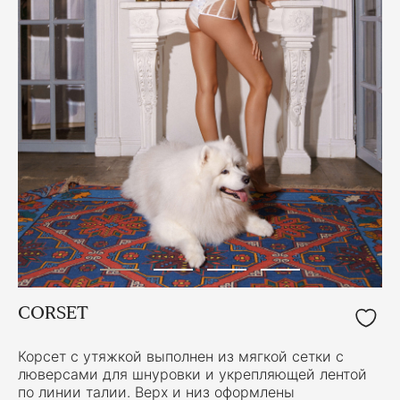
CORSET
Корсет с утяжкой выполнен из мягкой сетки с
люверсами для шнуровки и укрепляющей лентой
по линии талии. Верх и низ оформлены