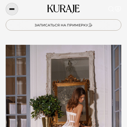
0
ЗАПИСАТЬСЯ НА ПРИМЕРКУ