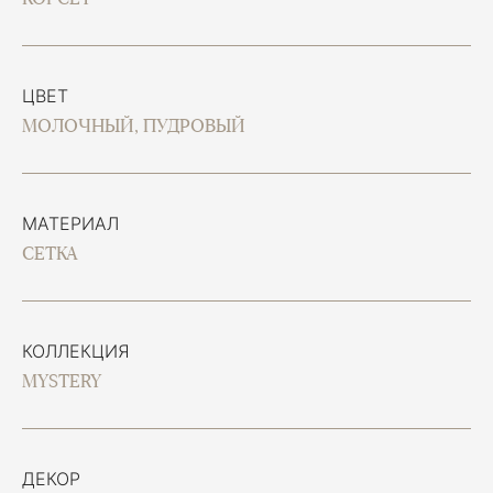
ЦВЕТ
МОЛОЧНЫЙ, ПУДРОВЫЙ
МАТЕРИАЛ
СЕТКА
КОЛЛЕКЦИЯ
MYSTERY
ДЕКОР