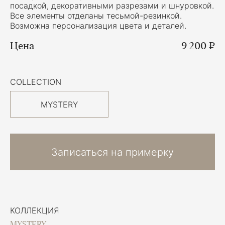
посадкой, декоративными разрезами и шнуровкой.
Все элементы отделаны тесьмой-резинкой.
Возможна персонализация цвета и деталей.
Цена
9 200 ₽
COLLECTION
MYSTERY
Записаться на примерку
КОЛЛЕКЦИЯ
MYSTERY