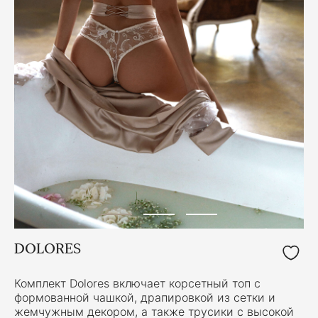
DOLORES
Комплект Dolores включает корсетный топ с
формованной чашкой, драпировкой из сетки и
жемчужным декором, а также трусики с высокой