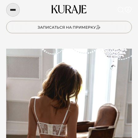
0
ЗАПИСАТЬСЯ НА ПРИМЕРКУ