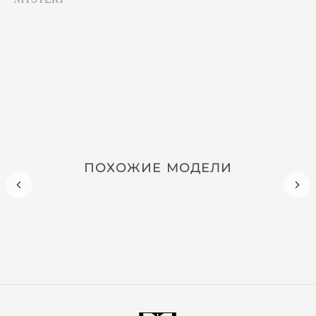
ПОХОЖИЕ МОДЕЛИ