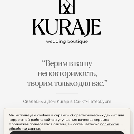
“Верим в вашу
неповторимость,
творим только для вас.”
Свадебный Дом Kuraje в Санкт-Петербурге
Мы используем cookies и сервисы сбора технических данных для
корректной работы сайта и улучшения качества сервиса.
Продолжая пользоваться сайтом, вы соглашаетесь с
политикой
обработки данных
.