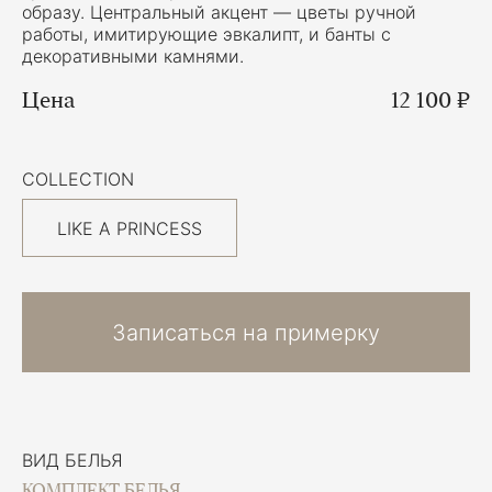
образу. Центральный акцент — цветы ручной
работы, имитирующие эвкалипт, и банты с
декоративными камнями.
Цена
12 100 ₽
COLLECTION
LIKE A PRINCESS
Записаться на примерку
ВИД БЕЛЬЯ
КОМПЛЕКТ БЕЛЬЯ