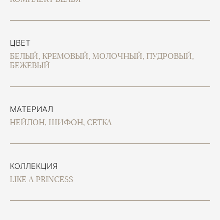
ЦВЕТ
БЕЛЫЙ, КРЕМОВЫЙ, МОЛОЧНЫЙ, ПУДРОВЫЙ,
БЕЖЕВЫЙ
МАТЕРИАЛ
НЕЙЛОН, ШИФОН, СЕТКА
КОЛЛЕКЦИЯ
LIKE A PRINCESS