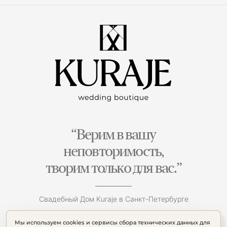
“Верим в вашу
неповторимость,
творим только для вас.”
Свадебный Дом Kuraje в Санкт-Петербурге
Мы используем cookies и сервисы сбора технических данных для