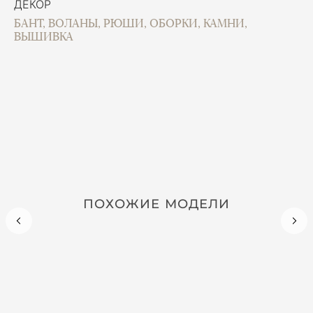
ДЕКОР
БАНТ, ВОЛАНЫ, РЮШИ, ОБОРКИ, КАМНИ,
ВЫШИВКА
ПОХОЖИЕ МОДЕЛИ