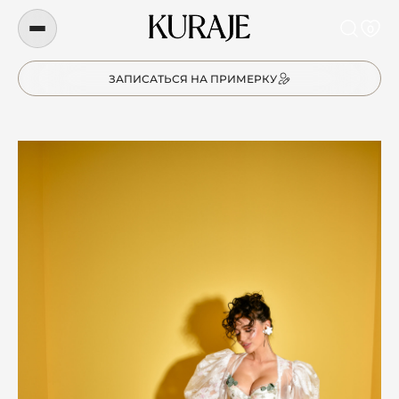
0
ЗАПИСАТЬСЯ НА ПРИМЕРКУ