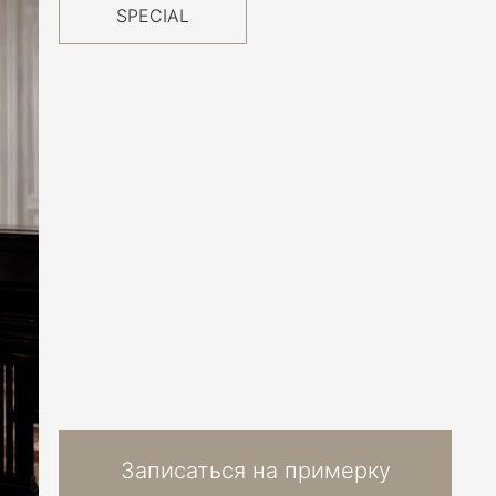
SPECIAL
Записаться на примерку