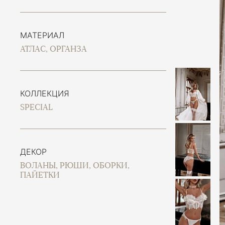
МАТЕРИАЛ
АТЛАС, ОРГАНЗА
КОЛЛЕКЦИЯ
SPECIAL
ДЕКОР
ВОЛАНЫ, РЮШИ, ОБОРКИ,
ПАЙЕТКИ