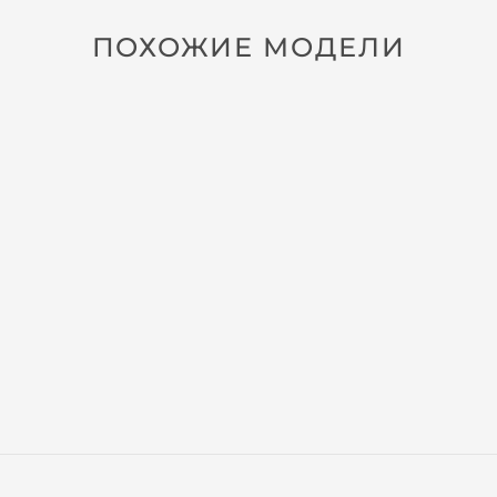
ПОХОЖИЕ МОДЕЛИ