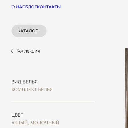
О НАС
БЛОГ
КОНТАКТЫ
КАТАЛОГ
Коллекция
ВИД БЕЛЬЯ
КОМПЛЕКТ БЕЛЬЯ
ЦВЕТ
БЕЛЫЙ, МОЛОЧНЫЙ