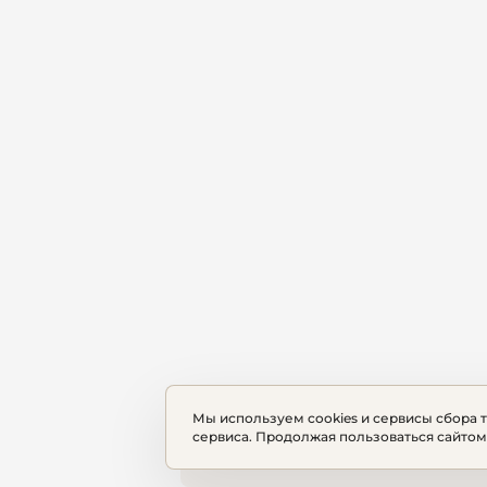
Мы используем cookies и сервисы сбора 
сервиса. Продолжая пользоваться сайтом