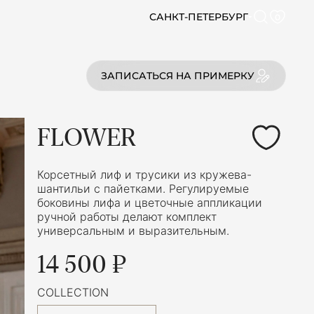
САНКТ-ПЕТЕРБУРГ
0
ЗАПИСАТЬСЯ НА ПРИМЕРКУ
FLOWER
Корсетный лиф и трусики из кружева-
шантильи с пайетками. Регулируемые
боковины лифа и цветочные аппликации
ручной работы делают комплект
универсальным и выразительным.
14 500 ₽
COLLECTION