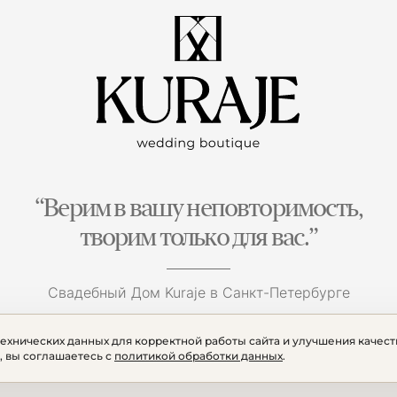
“Верим в вашу неповторимость,
творим только для вас.”
Свадебный Дом Kuraje в Санкт-Петербурге
технических данных для корректной работы сайта и улучшения качест
, вы соглашаетесь с
политикой обработки данных
.