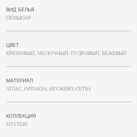
ВИД БЕЛЬЯ
ПЕНЬЮАР
ЦВЕТ
КРЕМОВЫЙ, МОЛОЧНЫЙ, ПУДРОВЫЙ, БЕЖЕВЫЙ
МАТЕРИАЛ
АТЛАС, ОРГАНЗА, КРУЖЕВО, СЕТКА
КОЛЛЕКЦИЯ
MYSTERY