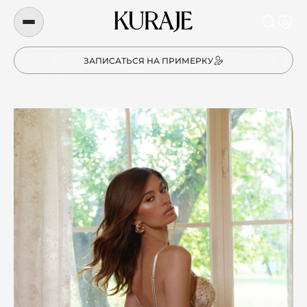
0
ЗАПИСАТЬСЯ НА ПРИМЕРКУ