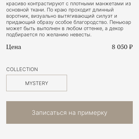
красиво контрастируют с плотными манжетами из
основной ткани. По краю проходит длинный
воротник, визуально вытягивающий силуэт и
придающий образу особое благородство. Пеньюар
может быть выполнен в любом оттенке, а декор
подбирается по желанию невесты.
Цена
8 050 ₽
COLLECTION
MYSTERY
Записаться на примерку