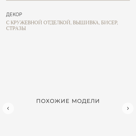
ДЕКОР
С КРУЖЕВНОЙ ОТДЕЛКОЙ, ВЫШИВКА, БИСЕР,
СТРАЗЫ
ПОХОЖИЕ МОДЕЛИ