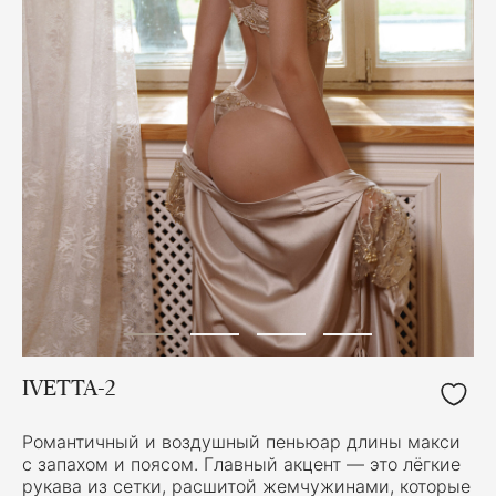
IVETTA-2
Романтичный и воздушный пеньюар длины макси
с запахом и поясом. Главный акцент — это лёгкие
рукава из сетки, расшитой жемчужинами, которые