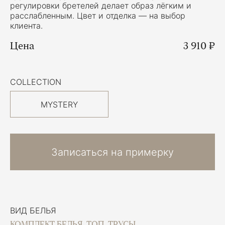
регулировки бретелей делает образ лёгким и
расслабленным. Цвет и отделка — на выбор
клиента.
Цена
3 910 ₽
COLLECTION
MYSTERY
Записаться на примерку
ВИД БЕЛЬЯ
КОМПЛЕКТ БЕЛЬЯ, ТОП, ТРУСЫ