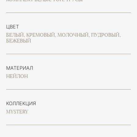
ЦВЕТ
БЕЛЫЙ, КРЕМОВЫЙ, МОЛОЧНЫЙ, ПУДРОВЫЙ,
БЕЖЕВЫЙ
МАТЕРИАЛ
НЕЙЛОН
КОЛЛЕКЦИЯ
MYSTERY