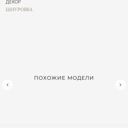
ДЕКОР
ШНУРОВКА
ПОХОЖИЕ МОДЕЛИ