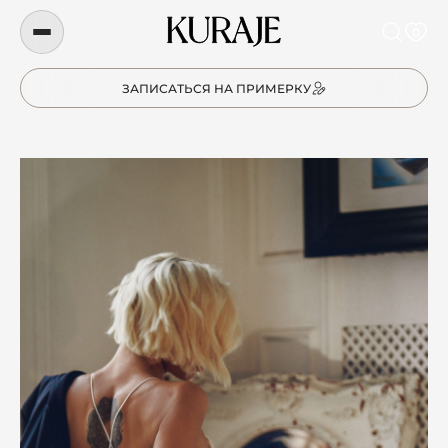
0
ЗАПИСАТЬСЯ НА ПРИМЕРКУ