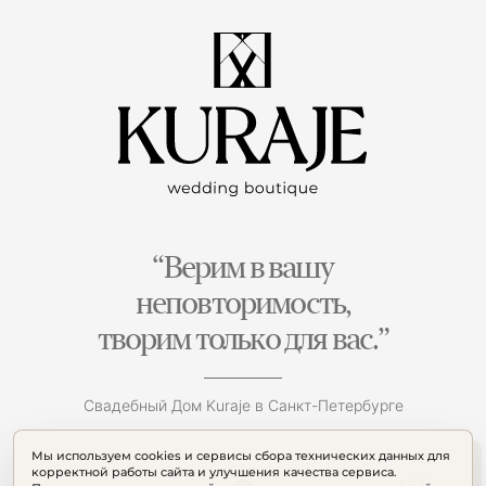
“Верим в вашу
неповторимость,
творим только для вас.”
Свадебный Дом Kuraje в Санкт-Петербурге
Мы используем cookies и сервисы сбора технических данных для
корректной работы сайта и улучшения качества сервиса.