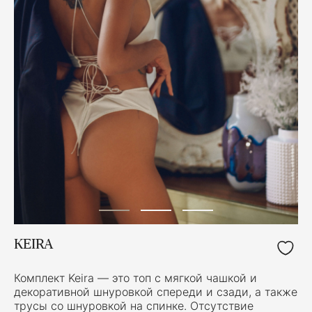
KEIRA
Комплект Keira — это топ с мягкой чашкой и
декоративной шнуровкой спереди и сзади, а также
трусы со шнуровкой на спинке. Отсутствие