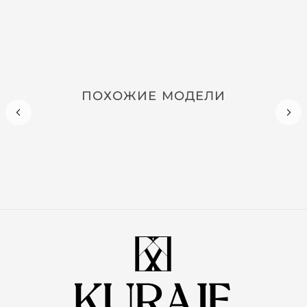
ПОХОЖИЕ МОДЕЛИ