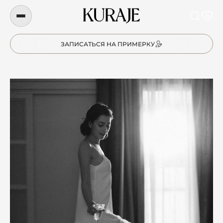
0
ЗАПИСАТЬСЯ НА ПРИМЕРКУ