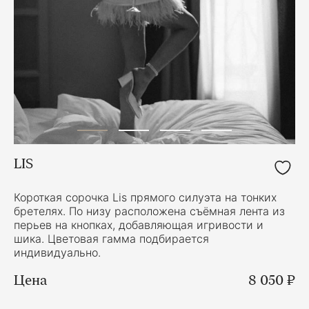
LIS
Короткая сорочка Lis прямого силуэта на тонких
бретелях. По низу расположена съёмная лента из
перьев на кнопках, добавляющая игривости и
шика. Цветовая гамма подбирается
индивидуально.
Цена
8 050 ₽