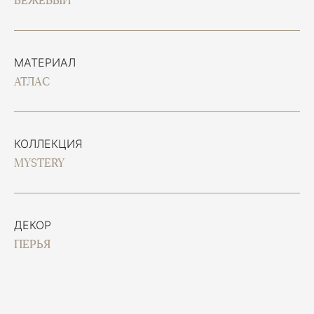
БЕЖЕВЫЙ
МАТЕРИАЛ
АТЛАС
КОЛЛЕКЦИЯ
MYSTERY
ДЕКОР
ПЕРЬЯ