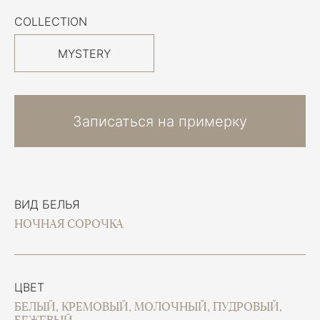
COLLECTION
MYSTERY
Записаться на примерку
ВИД БЕЛЬЯ
НОЧНАЯ СОРОЧКА
ЦВЕТ
БЕЛЫЙ, КРЕМОВЫЙ, МОЛОЧНЫЙ, ПУДРОВЫЙ,