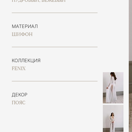
ПУДРОВЫЙ, БЕЖЕВЫЙ
МАТЕРИАЛ
ШИФОН
КОЛЛЕКЦИЯ
FENIX
ДЕКОР
ПОЯС