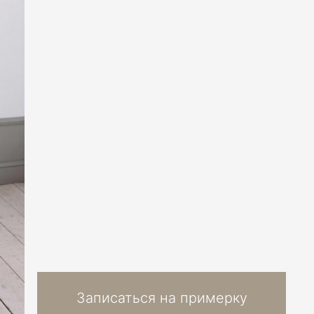
Записаться на примерку