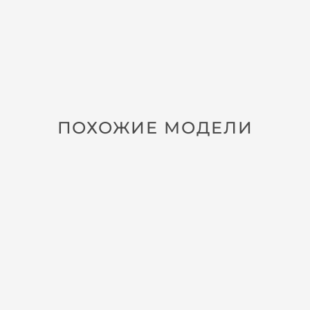
ПОХОЖИЕ МОДЕЛИ