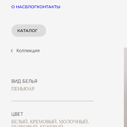
О НАС
БЛОГ
КОНТАКТЫ
КАТАЛОГ
Коллекция
ВИД БЕЛЬЯ
ПЕНЬЮАР
ЦВЕТ
БЕЛЫЙ, КРЕМОВЫЙ, МОЛОЧНЫЙ,