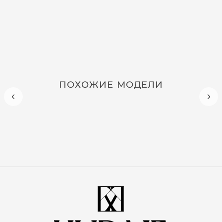
ПОХОЖИЕ МОДЕЛИ