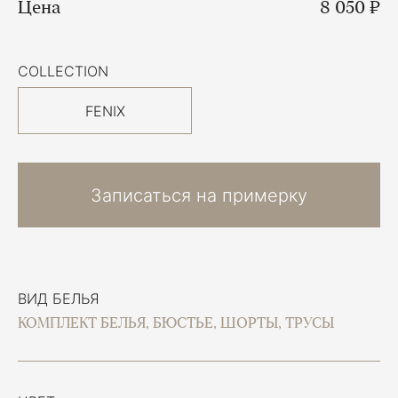
Цена
8 050 ₽
COLLECTION
FENIX
Записаться на примерку
ВИД БЕЛЬЯ
КОМПЛЕКТ БЕЛЬЯ, БЮСТЬЕ, ШОРТЫ, ТРУСЫ