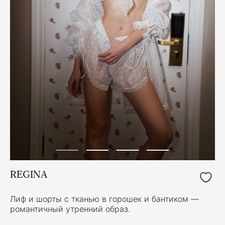
REGINA
Лиф и шорты с тканью в горошек и бантиком —
романтичный утренний образ.