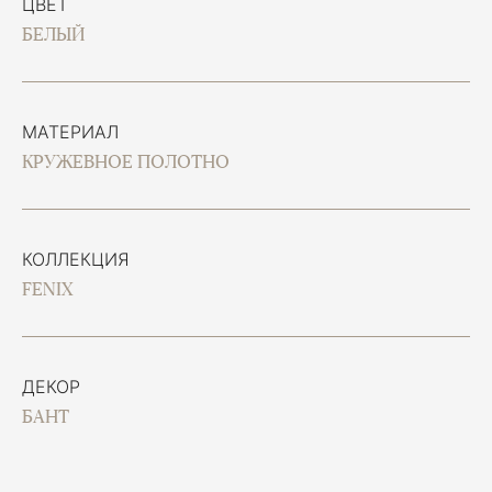
ЦВЕТ
БЕЛЫЙ
МАТЕРИАЛ
КРУЖЕВНОЕ ПОЛОТНО
КОЛЛЕКЦИЯ
FENIX
ДЕКОР
БАНТ