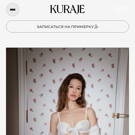
0
ЗАПИСАТЬСЯ НА ПРИМЕРКУ