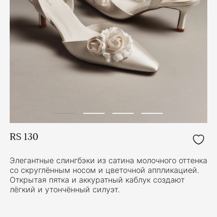
RS 130
Элегантные слингбэки из сатина молочного оттенка
со скруглённым носом и цветочной аппликацией.
Открытая пятка и аккуратный каблук создают
лёгкий и утончённый силуэт.