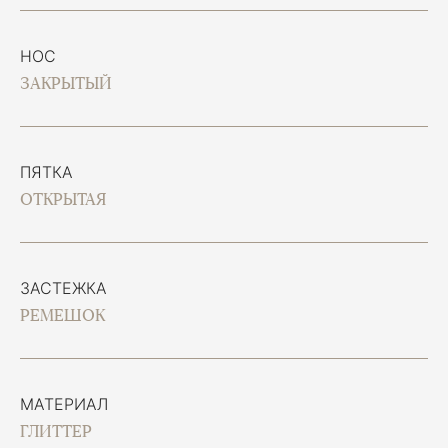
НОС
ЗАКРЫТЫЙ
ПЯТКА
ОТКРЫТАЯ
ЗАСТЕЖКА
РЕМЕШОК
МАТЕРИАЛ
ГЛИТТЕР