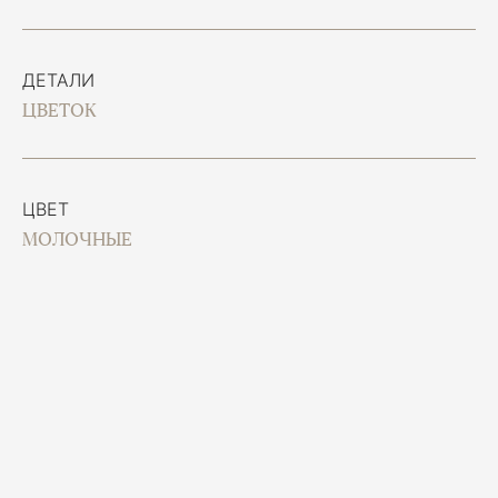
ДЕТАЛИ
ЦВЕТОК
ЦВЕТ
МОЛОЧНЫЕ