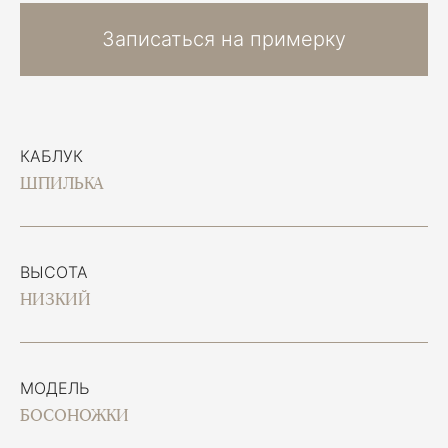
Записаться на примерку
КАБЛУК
ШПИЛЬКА
ВЫСОТА
НИЗКИЙ
МОДЕЛЬ
БОСОНОЖКИ