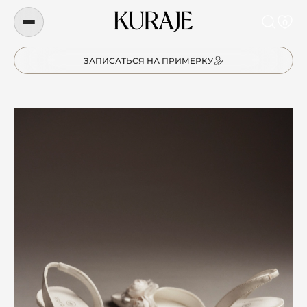
0
ЗАПИСАТЬСЯ НА ПРИМЕРКУ