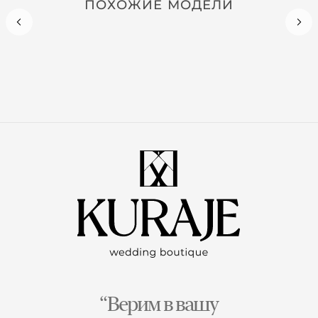
ПОХОЖИЕ МОДЕЛИ
“Верим в вашу