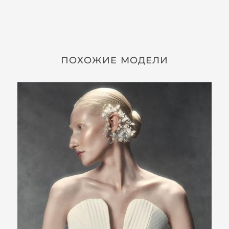
ПОХОЖИЕ МОДЕЛИ