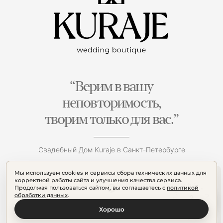
“Верим в вашу
неповторимость,
творим только для вас.”
Свадебный Дом Kuraje в Санкт-Петербурге
Мы используем cookies и сервисы сбора технических данных для
корректной работы сайта и улучшения качества сервиса.
Продолжая пользоваться сайтом, вы соглашаетесь с
политикой
обработки данных
.
Хорошо