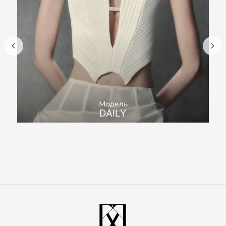
Модель
DAILY