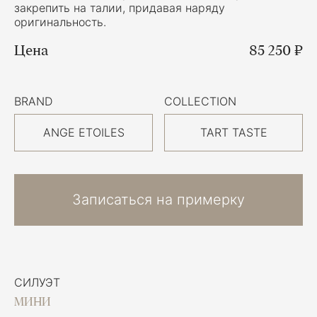
закрепить на талии, придавая наряду
оригинальность.
Цена
85 250 ₽
BRAND
COLLECTION
ANGE ETOILES
TART TASTE
Записаться на примерку
СИЛУЭТ
МИНИ