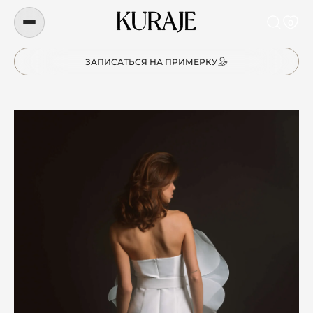
0
ЗАПИСАТЬСЯ НА ПРИМЕРКУ