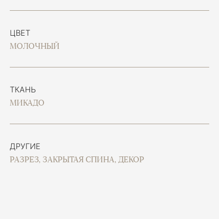
ЦВЕТ
МОЛОЧНЫЙ
ТКАНЬ
МИКАДО
ДРУГИЕ
РАЗРЕЗ, ЗАКРЫТАЯ СПИНА, ДЕКОР