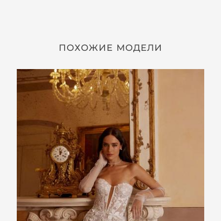
ПОХОЖИЕ МОДЕЛИ