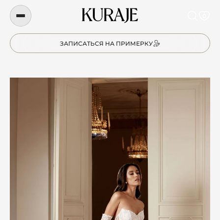
0
ЗАПИСАТЬСЯ НА ПРИМЕРКУ