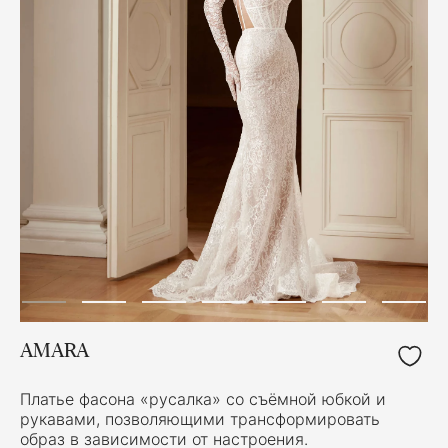
AMARA
Платье фасона «русалка» со съёмной юбкой и
рукавами, позволяющими трансформировать
образ в зависимости от настроения.