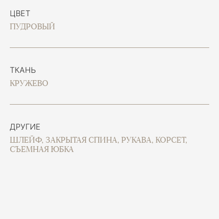
ЦВЕТ
ПУДРОВЫЙ
ТКАНЬ
КРУЖЕВО
ДРУГИЕ
ШЛЕЙФ, ЗАКРЫТАЯ СПИНА, РУКАВА, КОРСЕТ,
СЪЕМНАЯ ЮБКА