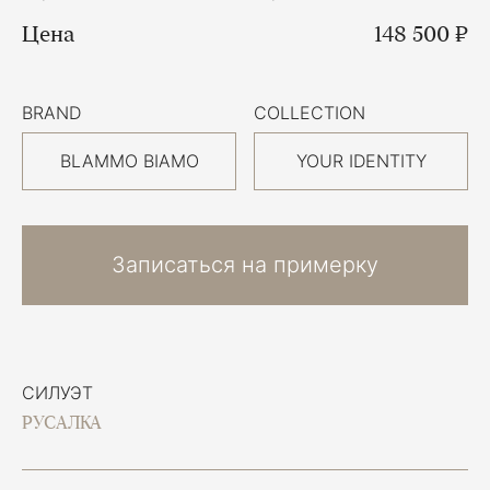
Цена
148 500 ₽
BRAND
COLLECTION
BLAMMO BIAMO
YOUR IDENTITY
Записаться на примерку
СИЛУЭТ
РУСАЛКА