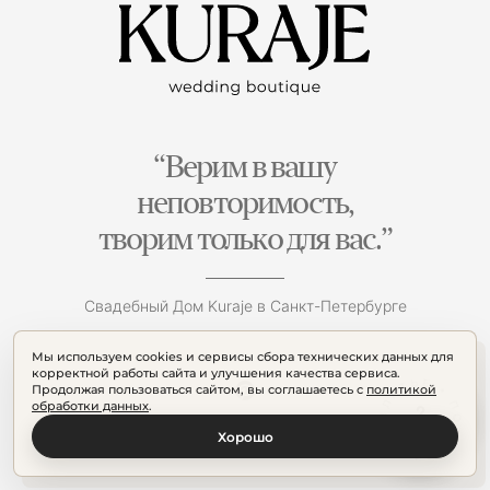
“Верим в вашу
неповторимость,
творим только для вас.”
Свадебный Дом Kuraje в Санкт-Петербурге
Мы используем cookies и сервисы сбора технических данных для
корректной работы сайта и улучшения качества сервиса.
Продолжая пользоваться сайтом, вы соглашаетесь с
политикой
обработки данных
.
Хорошо