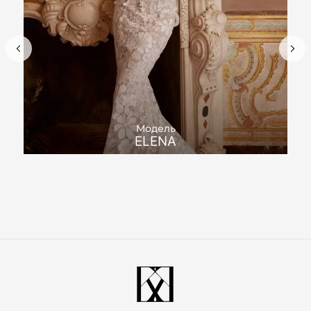
Модель
ELENA