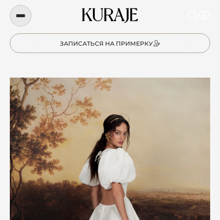
0
ЗАПИСАТЬСЯ НА ПРИМЕРКУ