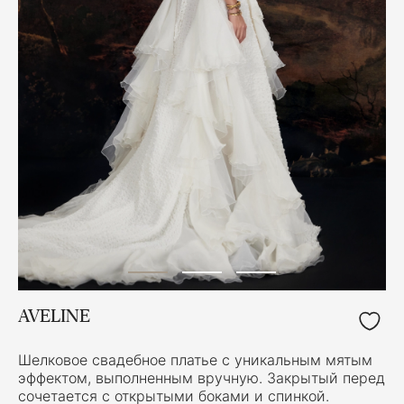
AVELINE
Шелковое свадебное платье с уникальным мятым
эффектом, выполненным вручную. Закрытый перед
сочетается с открытыми боками и спинкой.