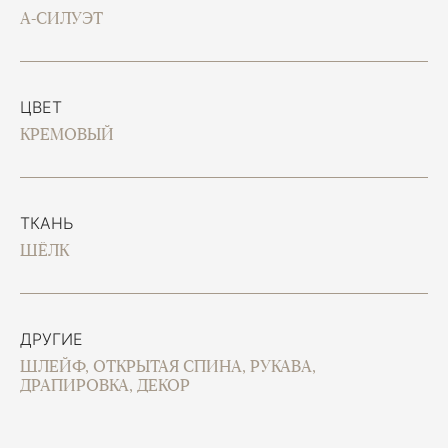
А-СИЛУЭТ
ЦВЕТ
КРЕМОВЫЙ
ТКАНЬ
ШЁЛК
ДРУГИЕ
ШЛЕЙФ, ОТКРЫТАЯ СПИНА, РУКАВА,
ДРАПИРОВКА, ДЕКОР