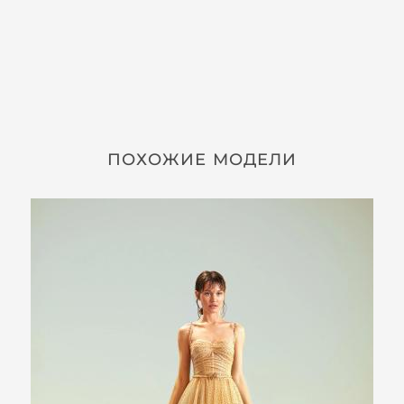
ПОХОЖИЕ МОДЕЛИ