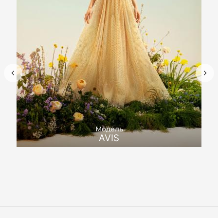
Модель
AVIS