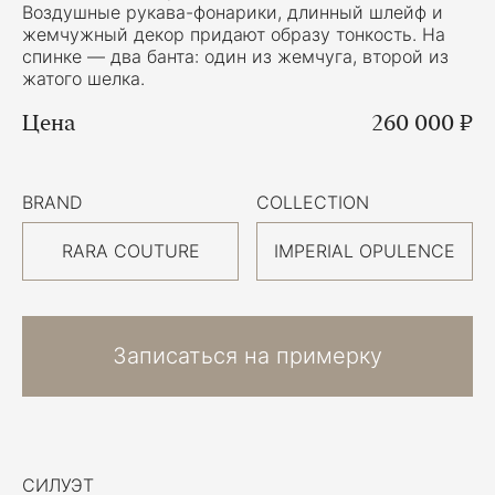
Воздушные рукава-фонарики, длинный шлейф и
жемчужный декор придают образу тонкость. На
спинке — два банта: один из жемчуга, второй из
жатого шелка.
Цена
260 000 ₽
BRAND
COLLECTION
RARA COUTURE
IMPERIAL OPULENCE
Записаться на примерку
СИЛУЭТ