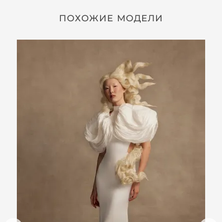
ПОХОЖИЕ МОДЕЛИ