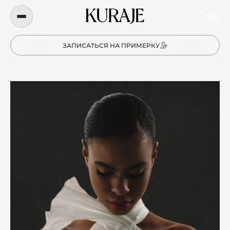
0
ЗАПИСАТЬСЯ НА ПРИМЕРКУ