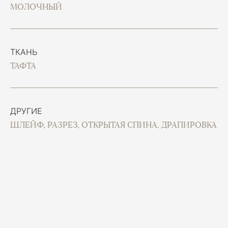
МОЛОЧНЫЙ
ТКАНЬ
ТАФТА
ДРУГИЕ
ШЛЕЙФ, РАЗРЕЗ, ОТКРЫТАЯ СПИНА, ДРАПИРОВКА