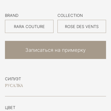
BRAND
COLLECTION
RARA COUTURE
ROSE DES VENTS
Записаться на примерку
СИЛУЭТ
РУСАЛКА
ЦВЕТ