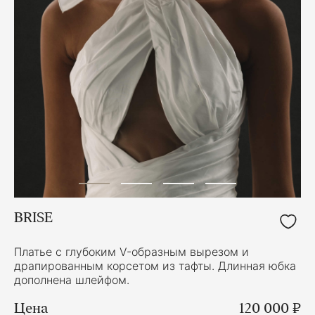
BRISE
Платье с глубоким V-образным вырезом и
драпированным корсетом из тафты. Длинная юбка
дополнена шлейфом.
Цена
120 000 ₽