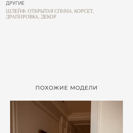
ДРУГИЕ
ШЛЕЙФ, ОТКРЫТАЯ СПИНА, КОРСЕТ,
ДРАПИРОВКА, ДЕКОР
ПОХОЖИЕ МОДЕЛИ