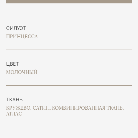
СИЛУЭТ
ПРИНЦЕССА
ЦВЕТ
МОЛОЧНЫЙ
ТКАНЬ
КРУЖЕВО, САТИН, КОМБИНИРОВАННАЯ ТКАНЬ,
АТЛАС