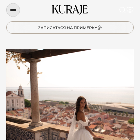
0
ЗАПИСАТЬСЯ НА ПРИМЕРКУ