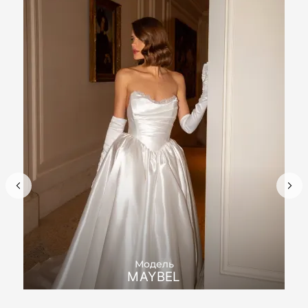
Модель
MAYBEL