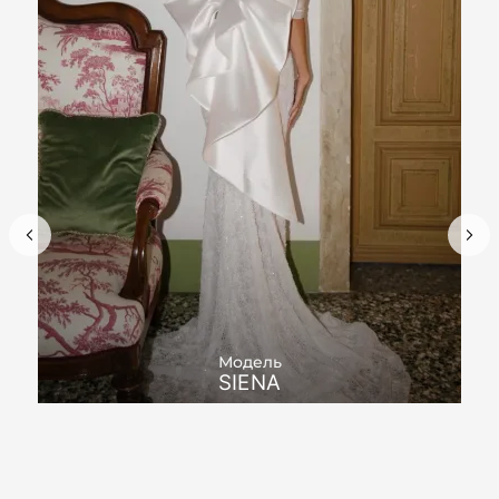
Модель
SIENA