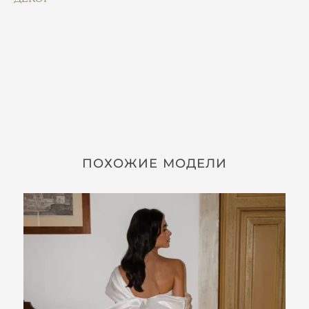
ПОХОЖИЕ МОДЕЛИ