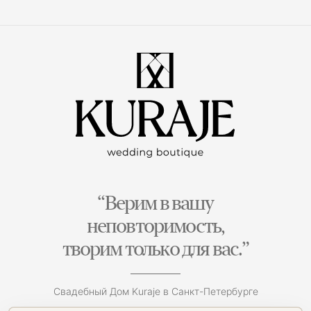
“Верим в вашу
неповторимость,
творим только для вас.”
Свадебный Дом Kuraje в Санкт-Петербурге