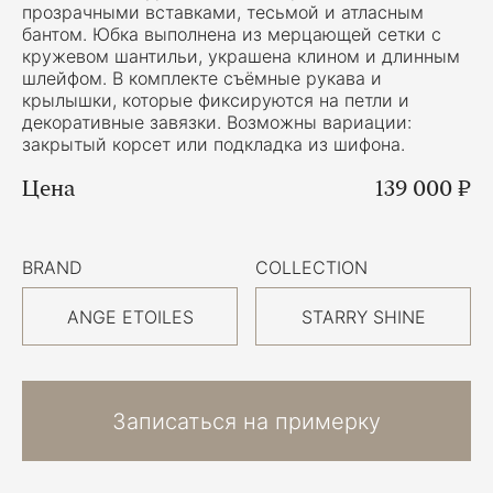
прозрачными вставками, тесьмой и атласным
бантом. Юбка выполнена из мерцающей сетки с
кружевом шантильи, украшена клином и длинным
шлейфом. В комплекте съёмные рукава и
крылышки, которые фиксируются на петли и
декоративные завязки. Возможны вариации:
закрытый корсет или подкладка из шифона.
Цена
139 000 ₽
BRAND
COLLECTION
ANGE ETOILES
STARRY SHINE
Записаться на примерку