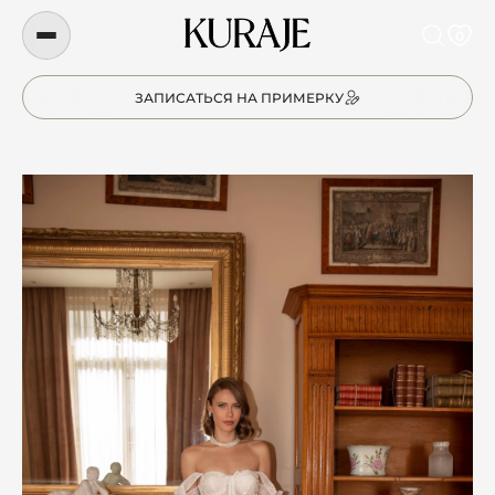
0
ЗАПИСАТЬСЯ НА ПРИМЕРКУ