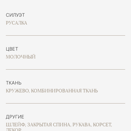
СИЛУЭТ
РУСАЛКА
ЦВЕТ
МОЛОЧНЫЙ
ТКАНЬ
КРУЖЕВО, КОМБИНИРОВАННАЯ ТКАНЬ
ДРУГИЕ
ШЛЕЙФ, ЗАКРЫТАЯ СПИНА, РУКАВА, КОРСЕТ,
ДЕКОР