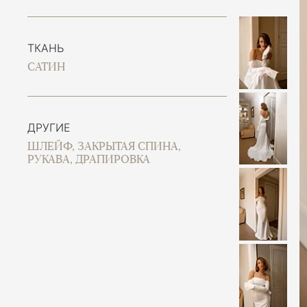
ТКАНЬ
САТИН
ДРУГИЕ
ШЛЕЙФ, ЗАКРЫТАЯ СПИНА,
РУКАВА, ДРАПИРОВКА