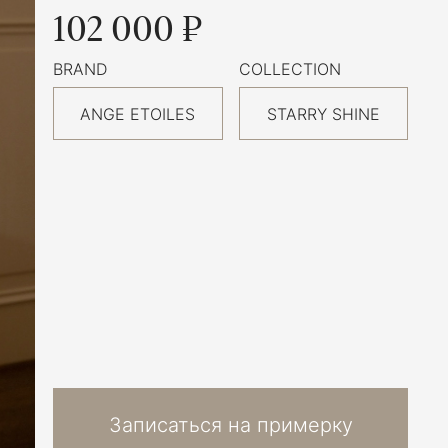
102 000 ₽
BRAND
COLLECTION
ANGE ETOILES
STARRY SHINE
Записаться на примерку