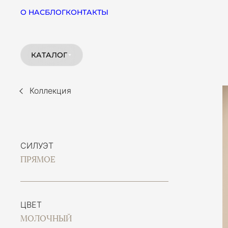
О НАС
БЛОГ
КОНТАКТЫ
КАТАЛОГ
Коллекция
СИЛУЭТ
ПРЯМОЕ
ЦВЕТ
МОЛОЧНЫЙ