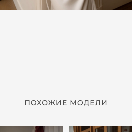
ПОХОЖИЕ МОДЕЛИ