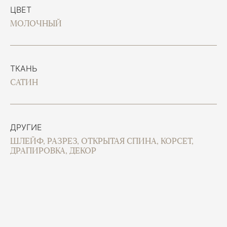
ЦВЕТ
МОЛОЧНЫЙ
ТКАНЬ
САТИН
ДРУГИЕ
ШЛЕЙФ, РАЗРЕЗ, ОТКРЫТАЯ СПИНА, КОРСЕТ,
ДРАПИРОВКА, ДЕКОР