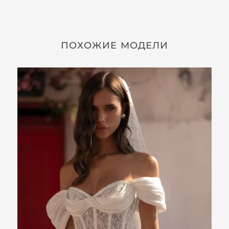
ПОХОЖИЕ МОДЕЛИ