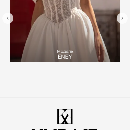
Модель
ENEY