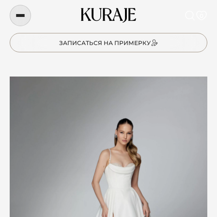
0
ЗАПИСАТЬСЯ НА ПРИМЕРКУ