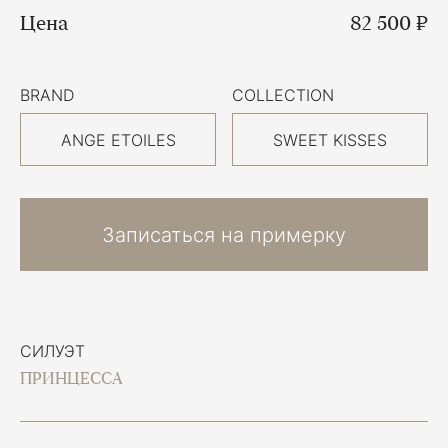
Цена
82 500 ₽
BRAND
COLLECTION
ANGE ETOILES
SWEET KISSES
Записаться на примерку
СИЛУЭТ
ПРИНЦЕССА