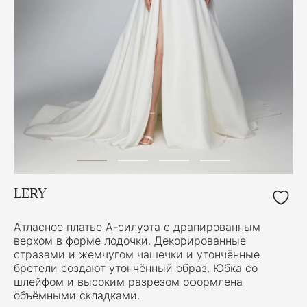
LERY
Атласное платье А-силуэта с драпированным
верхом в форме лодочки. Декорированные
стразами и жемчугом чашечки и утончённые
бретели создают утончённый образ. Юбка со
шлейфом и высоким разрезом оформлена
объёмными складками.