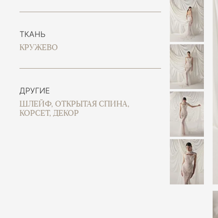
ТКАНЬ
КРУЖЕВО
ДРУГИЕ
ШЛЕЙФ, ОТКРЫТАЯ СПИНА,
КОРСЕТ, ДЕКОР