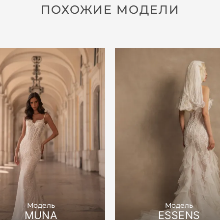
ПОХОЖИЕ МОДЕЛИ
Модель
Модель
MUNA
ESSENS