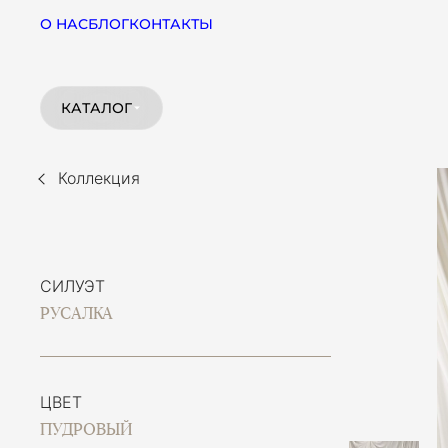
О НАС
БЛОГ
КОНТАКТЫ
КАТАЛОГ
Коллекция
СИЛУЭТ
РУСАЛКА
ЦВЕТ
ПУДРОВЫЙ