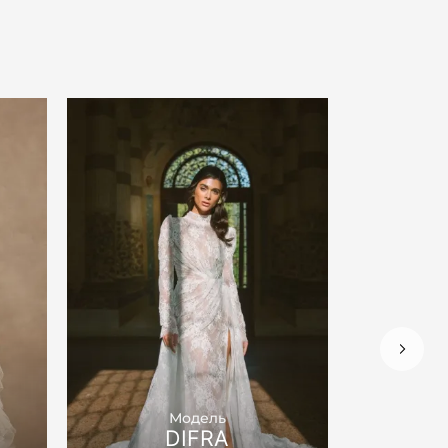
Модель
DIFRA