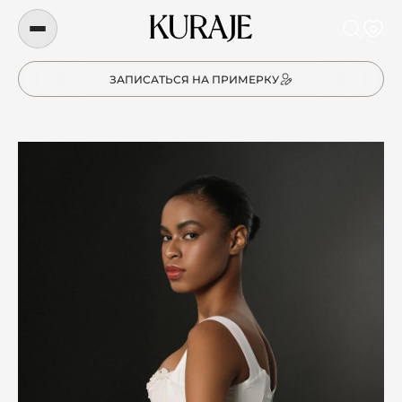
0
ЗАПИСАТЬСЯ НА ПРИМЕРКУ