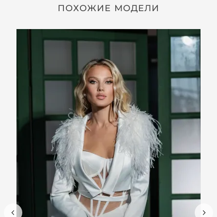
ПОХОЖИЕ МОДЕЛИ