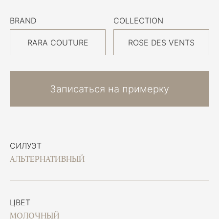
BRAND
COLLECTION
RARA COUTURE
ROSE DES VENTS
Записаться на примерку
СИЛУЭТ
АЛЬТЕРНАТИВНЫЙ
ЦВЕТ
МОЛОЧНЫЙ