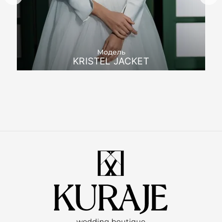
Модель
KRISTEL JACKET