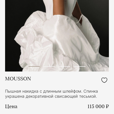
MOUSSON
Пышная накидка с длинным шлейфом. Спинка
украшена декоративной свисающей тесьмой.
Цена
115 000 ₽