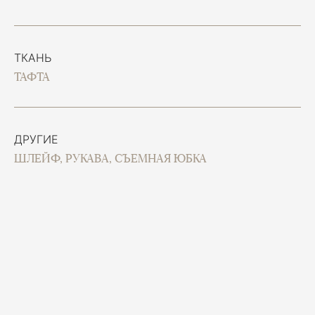
ТКАНЬ
ТАФТА
ДРУГИЕ
ШЛЕЙФ, РУКАВА, СЪЕМНАЯ ЮБКА