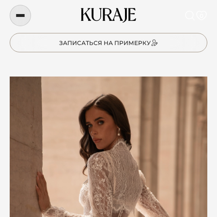
0
ЗАПИСАТЬСЯ НА ПРИМЕРКУ