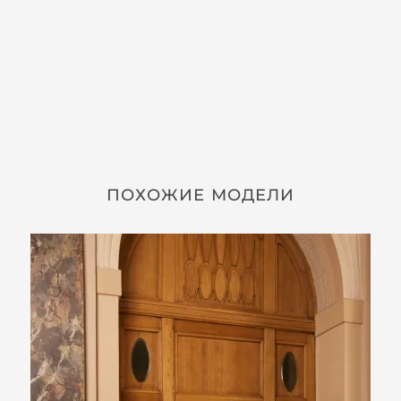
ПОХОЖИЕ МОДЕЛИ