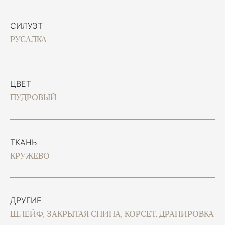
СИЛУЭТ
РУСАЛКА
ЦВЕТ
ПУДРОВЫЙ
ТКАНЬ
КРУЖЕВО
ДРУГИЕ
ШЛЕЙФ, ЗАКРЫТАЯ СПИНА, КОРСЕТ, ДРАПИРОВКА