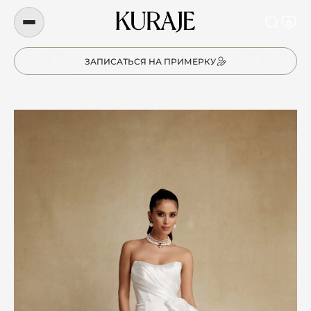
0
ЗАПИСАТЬСЯ НА ПРИМЕРКУ