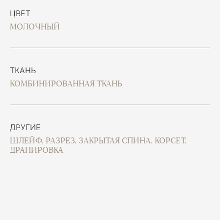
ЦВЕТ
МОЛОЧНЫЙ
ТКАНЬ
КОМБИНИРОВАННАЯ ТКАНЬ
ДРУГИЕ
ШЛЕЙФ, РАЗРЕЗ, ЗАКРЫТАЯ СПИНА, КОРСЕТ,
ДРАПИРОВКА