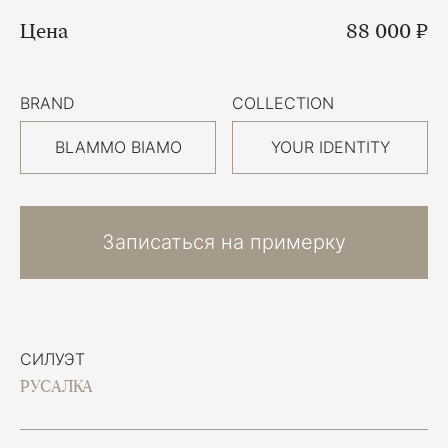
Цена
88 000 ₽
BRAND
COLLECTION
BLAMMO BIAMO
YOUR IDENTITY
Записаться на примерку
СИЛУЭТ
РУСАЛКА