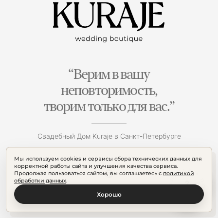
“Верим в вашу
неповторимость,
творим только для вас.”
Свадебный Дом Kuraje в Санкт-Петербурге
Мы используем cookies и сервисы сбора технических данных для
корректной работы сайта и улучшения качества сервиса.
Продолжая пользоваться сайтом, вы соглашаетесь с
политикой
обработки данных
.
Хорошо