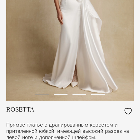
ROSETTA
Прямое платье с драпированным корсетом и
приталенной юбкой, имеющей высокий разрез на
левой ноге и дополненной шлейфом.