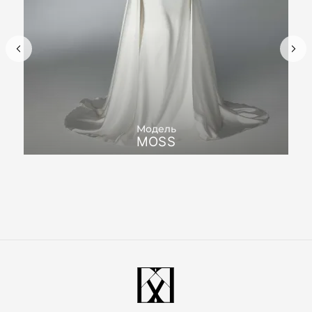
Модель
MOSS