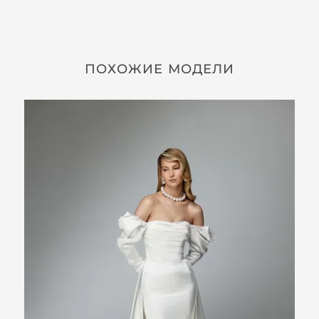
ПОХОЖИЕ МОДЕЛИ