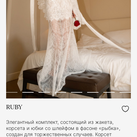
RUBY
Элегантный комплект, состоящий из жакета,
корсета и юбки со шлейфом в фасоне «рыбка»,
создан для торжественных случаев. Корсет