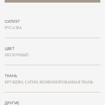
СИЛУЭТ
РУСАЛКА
ЦВЕТ
МОЛОЧНЫЙ
ТКАНЬ
КРУЖЕВО, САТИН, КОМБИНИРОВАННАЯ ТКАНЬ
ДРУГИЕ