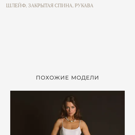
ШЛЕЙФ, ЗАКРЫТАЯ СПИНА, РУКАВА
ПОХОЖИЕ МОДЕЛИ