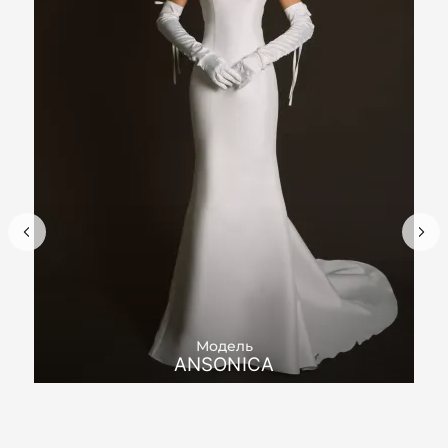
Модель
ANSONICA