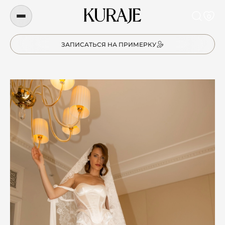
0
ЗАПИСАТЬСЯ НА ПРИМЕРКУ