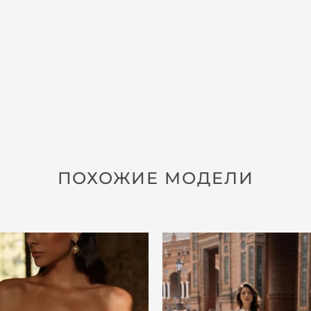
ПОХОЖИЕ МОДЕЛИ