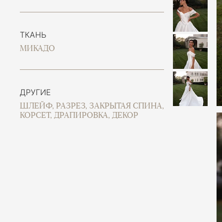
ТКАНЬ
МИКАДО
ДРУГИЕ
ШЛЕЙФ, РАЗРЕЗ, ЗАКРЫТАЯ СПИНА,
КОРСЕТ, ДРАПИРОВКА, ДЕКОР