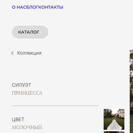
О НАС
БЛОГ
КОНТАКТЫ
КАТАЛОГ
Коллекция
СИЛУЭТ
ПРИНЦЕССА
ЦВЕТ
МОЛОЧНЫЙ