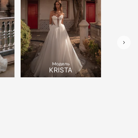
Модель
KRISTA