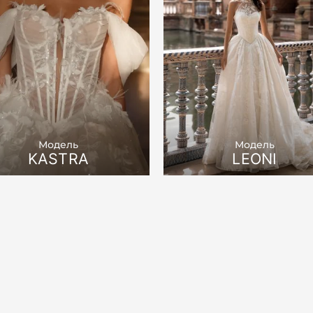
Модель
Модель
KASTRA
LEONI