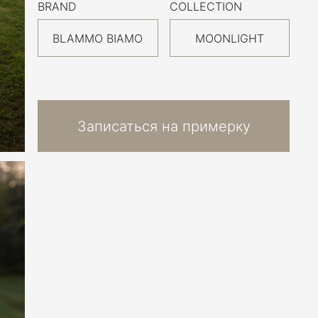
BRAND
COLLECTION
BLAMMO BIAMO
MOONLIGHT
Записаться на примерку