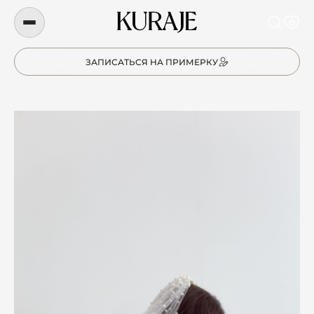
0
ЗАПИСАТЬСЯ НА ПРИМЕРКУ