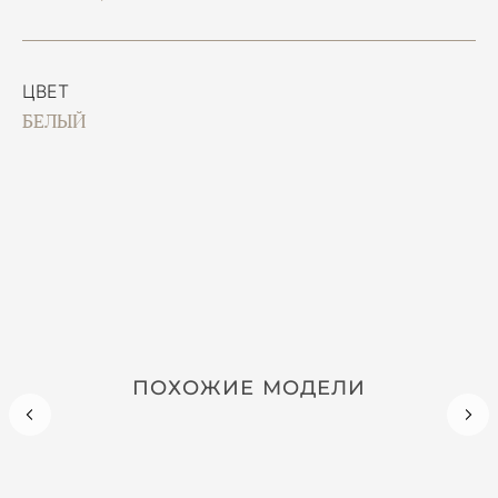
ЦВЕТ
БЕЛЫЙ
ПОХОЖИЕ МОДЕЛИ