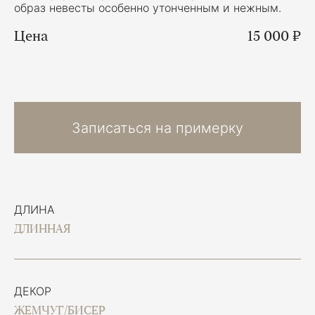
образ невесты особенно утонченным и нежным.
Цена
15 000 ₽
Записаться на примерку
ДЛИНА
ДЛИННАЯ
ДЕКОР
ЖЕМЧУГ/БИСЕР