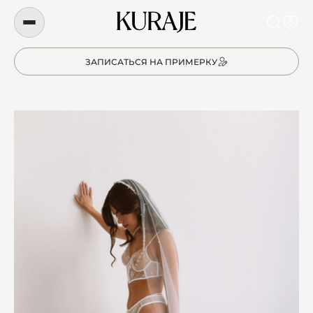
0
ЗАПИСАТЬСЯ НА ПРИМЕРКУ