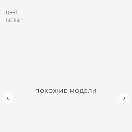
ЦВЕТ
БЕЛЫЙ
ПОХОЖИЕ МОДЕЛИ