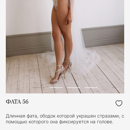
ФАТА 56
Длинная фата, ободок которой украшен стразами, с
помощью которого она фиксируется на голове.