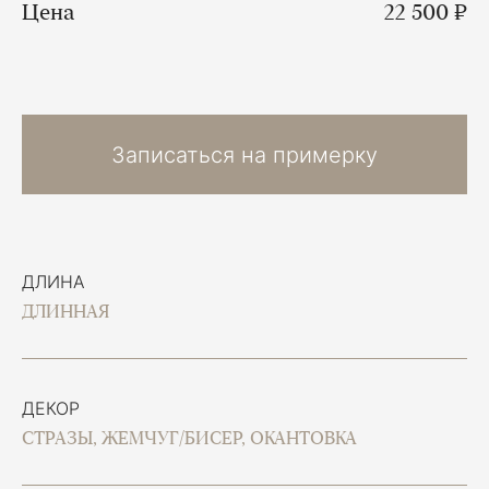
Цена
22 500 ₽
Записаться на примерку
ДЛИНА
ДЛИННАЯ
ДЕКОР
СТРАЗЫ, ЖЕМЧУГ/БИСЕР, ОКАНТОВКА