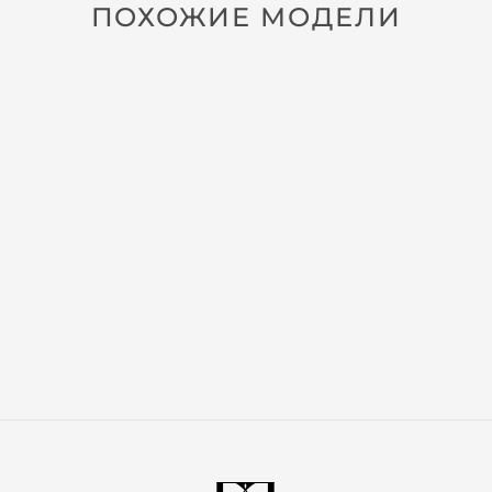
ПОХОЖИЕ МОДЕЛИ