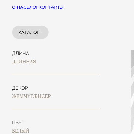
О НАС
БЛОГ
КОНТАКТЫ
КАТАЛОГ
ДЛИНА
ДЛИННАЯ
ДЕКОР
ЖЕМЧУГ/БИСЕР
ЦВЕТ
БЕЛЫЙ