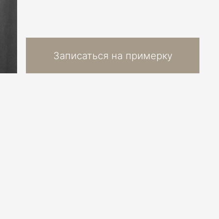
Записаться на примерку