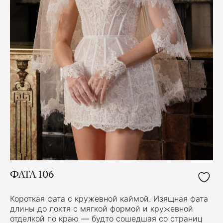
ФАТА 106
Короткая фата с кружевной каймой. Изящная фата
длины до локтя с мягкой формой и кружевной
отделкой по краю — будто сошедшая со страниц