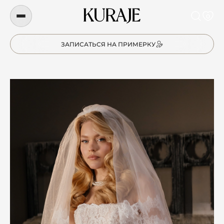
0
ЗАПИСАТЬСЯ НА ПРИМЕРКУ