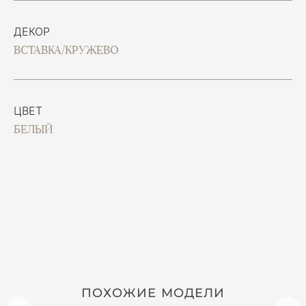
ДЕКОР
ВСТАВКА/КРУЖЕВО
ЦВЕТ
БЕЛЫЙ
ПОХОЖИЕ МОДЕЛИ