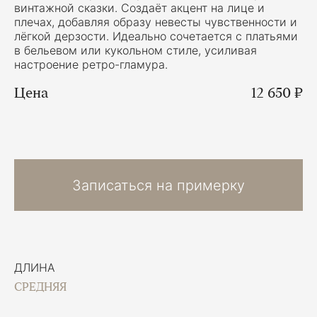
винтажной сказки. Создаёт акцент на лице и
плечах, добавляя образу невесты чувственности и
лёгкой дерзости. Идеально сочетается с платьями
в бельевом или кукольном стиле, усиливая
настроение ретро-гламура.
Цена
12 650 ₽
Записаться на примерку
ДЛИНА
СРЕДНЯЯ