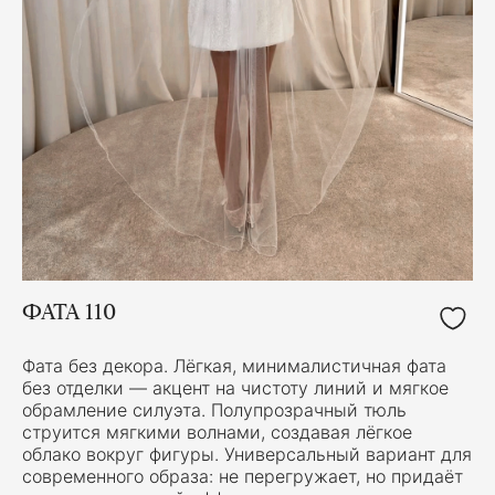
ФАТА 110
Фата без декора. Лёгкая, минималистичная фата
без отделки — акцент на чистоту линий и мягкое
обрамление силуэта. Полупрозрачный тюль
струится мягкими волнами, создавая лёгкое
облако вокруг фигуры. Универсальный вариант для
современного образа: не перегружает, но придаёт