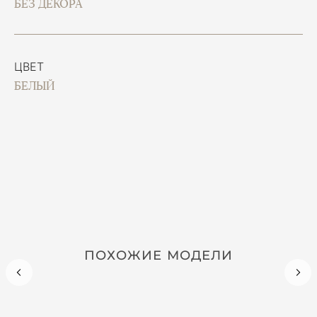
БЕЗ ДЕКОРА
ЦВЕТ
БЕЛЫЙ
ПОХОЖИЕ МОДЕЛИ