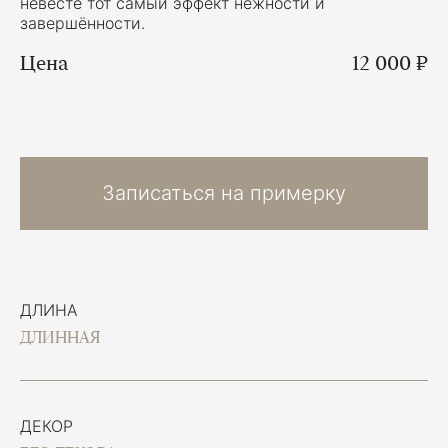
невесте тот самый эффект нежности и
завершённости.
Цена
12 000 ₽
Записаться на примерку
ДЛИНА
ДЛИННАЯ
ДЕКОР