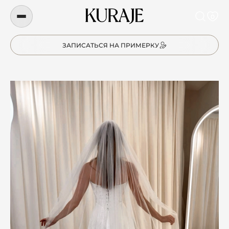
0
ЗАПИСАТЬСЯ НА ПРИМЕРКУ