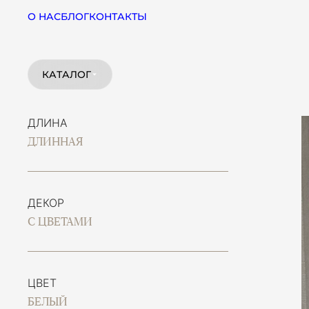
О НАС
БЛОГ
КОНТАКТЫ
КАТАЛОГ
ДЛИНА
ДЛИННАЯ
ДЕКОР
С ЦВЕТАМИ
ЦВЕТ
БЕЛЫЙ