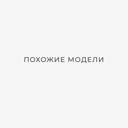
ПОХОЖИЕ МОДЕЛИ