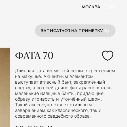
МОСКВА
0
ЗАПИСАТЬСЯ НА ПРИМЕРКУ
ФАТА 70
Длинная фата из мягкой сетки с креплением
на макушке. Акцентным элементом
выступает атласный бант, закреплённый
сверху, а по всей длине фаты расположены
маленькие изящные банты, придающие
образу игривость и утончённый шарм.
Такой аксессуар станет стильным
завершением как классического, так и
современного свадебного образа.