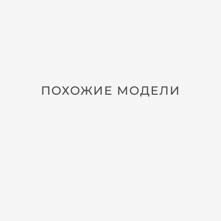
ПОХОЖИЕ МОДЕЛИ