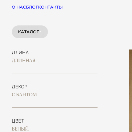
О НАС
БЛОГ
КОНТАКТЫ
КАТАЛОГ
ДЛИНА
ДЛИННАЯ
ДЕКОР
С БАНТОМ
ЦВЕТ
БЕЛЫЙ