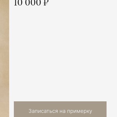
10 000 ₽
Записаться на примерку