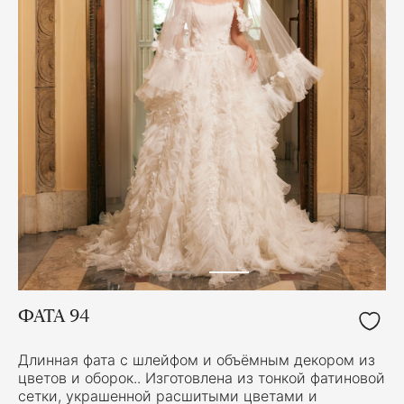
ФАТА 94
Длинная фата с шлейфом и объёмным декором из
цветов и оборок.. Изготовлена из тонкой фатиновой
сетки, украшенной расшитыми цветами и