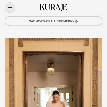
0
ЗАПИСАТЬСЯ НА ПРИМЕРКУ