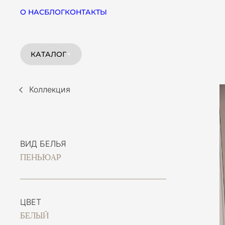
О НАС
БЛОГ
КОНТАКТЫ
КАТАЛОГ
Коллекция
ВИД БЕЛЬЯ
ПЕНЬЮАР
ЦВЕТ
БЕЛЫЙ