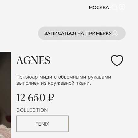
МОСКВА
0
ЗАПИСАТЬСЯ НА ПРИМЕРКУ
AGNES
Пеньюар миди с объемными рукавами
выполнен из кружевной ткани.
12 650 ₽
COLLECTION
FENIX