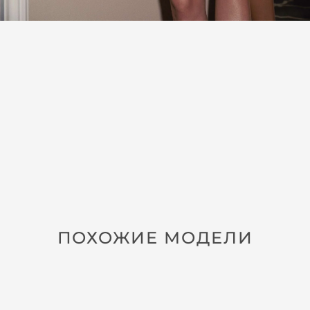
ПОХОЖИЕ МОДЕЛИ