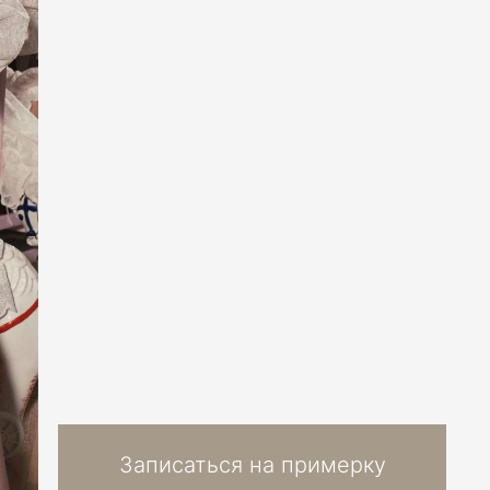
Записаться на примерку