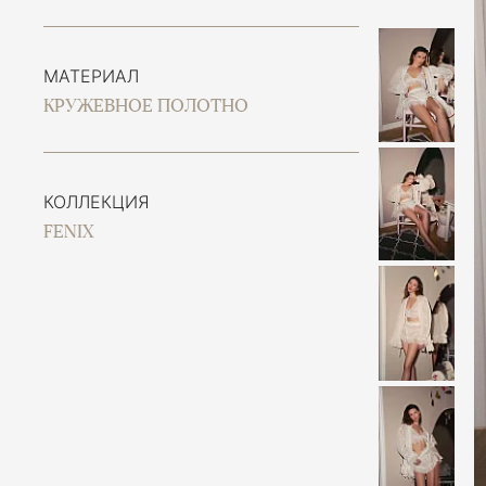
МАТЕРИАЛ
КРУЖЕВНОЕ ПОЛОТНО
КОЛЛЕКЦИЯ
FENIX