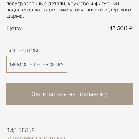
полупрозрачные детали, кружево и фигурный
подол создают гармонию утонченности и дерзкого
шарма.
Цена
47 500 ₽
COLLECTION
MÉMOIRE DE EVGENIA
Записаться на примерку
ВИД БЕЛЬЯ
БУДУАРНЫЙ КОМПЛЕКТ