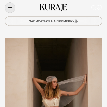
0
ЗАПИСАТЬСЯ НА ПРИМЕРКУ