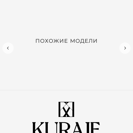
ПОХОЖИЕ МОДЕЛИ