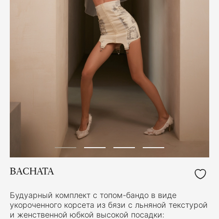
BACHATA
Будуарный комплект с топом-бандо в виде
укороченного корсета из бязи с льняной текстурой
и женственной юбкой высокой посадки: