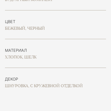
ЦВЕТ
БЕЖЕВЫЙ, ЧЕРНЫЙ
МАТЕРИАЛ
ХЛОПОК, ШЕЛК
ДЕКОР
ШНУРОВКА, С КРУЖЕВНОЙ ОТДЕЛКОЙ