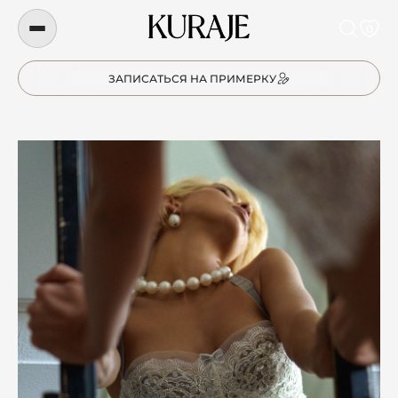
0
ЗАПИСАТЬСЯ НА ПРИМЕРКУ