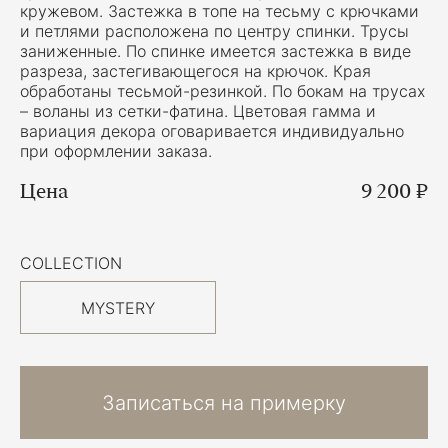
кружевом. Застежка в топе на тесьму с крючками
и петлями расположена по центру спинки. Трусы
заниженные. По спинке имеется застежка в виде
разреза, застегивающегося на крючок. Края
обработаны тесьмой-резинкой. По бокам на трусах
– воланы из сетки-фатина. Цветовая гамма и
вариация декора оговаривается индивидуально
при оформлении заказа.
Цена
9 200 ₽
COLLECTION
MYSTERY
Записаться на примерку