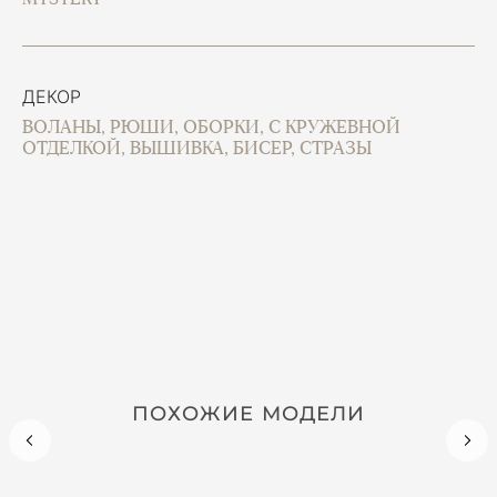
ДЕКОР
ВОЛАНЫ, РЮШИ, ОБОРКИ, С КРУЖЕВНОЙ
ОТДЕЛКОЙ, ВЫШИВКА, БИСЕР, СТРАЗЫ
ПОХОЖИЕ МОДЕЛИ