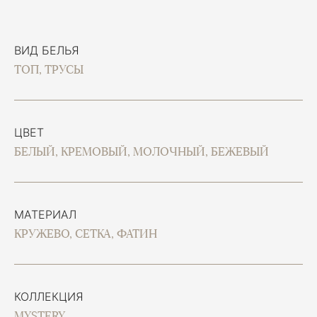
ВИД БЕЛЬЯ
ТОП, ТРУСЫ
ЦВЕТ
БЕЛЫЙ, КРЕМОВЫЙ, МОЛОЧНЫЙ, БЕЖЕВЫЙ
МАТЕРИАЛ
КРУЖЕВО, СЕТКА, ФАТИН
КОЛЛЕКЦИЯ
MYSTERY