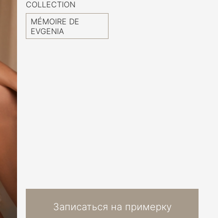
COLLECTION
MÉMOIRE DE
EVGENIA
Записаться на примерку