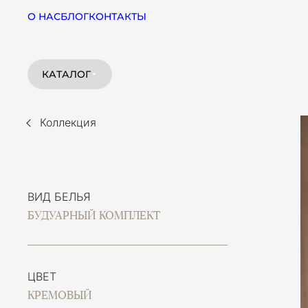
О НАС
БЛОГ
КОНТАКТЫ
КАТАЛОГ
Коллекция
ВИД БЕЛЬЯ
БУДУАРНЫЙ КОМПЛЕКТ
ЦВЕТ
КРЕМОВЫЙ