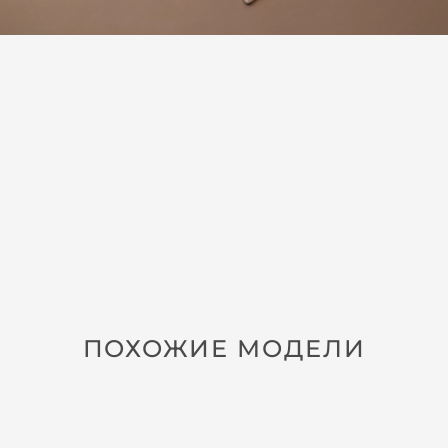
ПОХОЖИЕ МОДЕЛИ