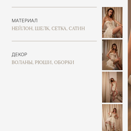
МАТЕРИАЛ
НЕЙЛОН, ШЕЛК, СЕТКА, САТИН
ДЕКОР
ВОЛАНЫ, РЮШИ, ОБОРКИ