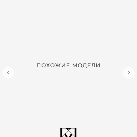
ПОХОЖИЕ МОДЕЛИ