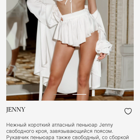
JENNY
Нежный короткий атласный пеньюар Jenny
свободного кроя, завязывающийся поясом.
Рукавчик пеньюара также свободный, со сборкой