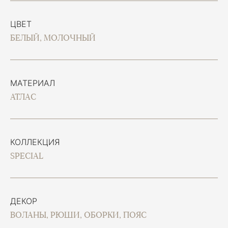
ЦВЕТ
БЕЛЫЙ, МОЛОЧНЫЙ
МАТЕРИАЛ
АТЛАС
КОЛЛЕКЦИЯ
SPECIAL
ДЕКОР
ВОЛАНЫ, РЮШИ, ОБОРКИ, ПОЯС