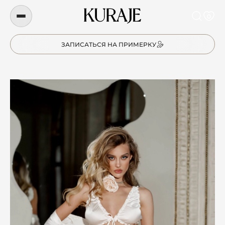
0
ЗАПИСАТЬСЯ НА ПРИМЕРКУ