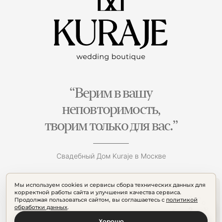
“Верим в вашу
неповторимость,
творим только для вас.”
Свадебный Дом Kuraje в Москве
Мы используем cookies и сервисы сбора технических данных для
корректной работы сайта и улучшения качества сервиса.
Продолжая пользоваться сайтом, вы соглашаетесь с
политикой
обработки данных
.
Хорошо