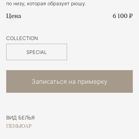
по низу, которая образует рюшу.
Цена
6 100 ₽
COLLECTION
SPECIAL
Записаться на примерку
ВИД БЕЛЬЯ
ПЕНЬЮАР