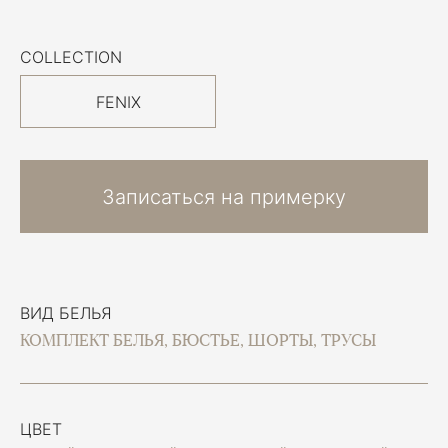
COLLECTION
FENIX
Записаться на примерку
ВИД БЕЛЬЯ
КОМПЛЕКТ БЕЛЬЯ, БЮСТЬЕ, ШОРТЫ, ТРУСЫ
ЦВЕТ