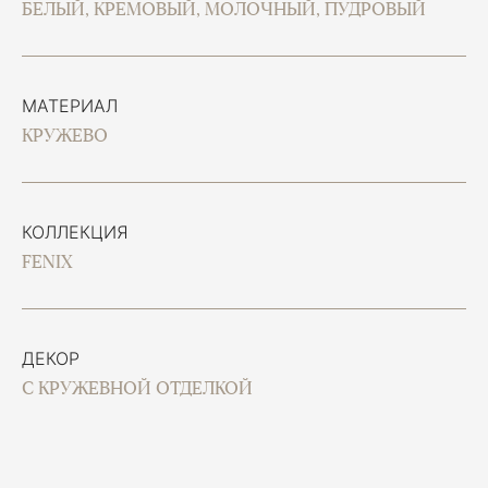
БЕЛЫЙ, КРЕМОВЫЙ, МОЛОЧНЫЙ, ПУДРОВЫЙ
МАТЕРИАЛ
КРУЖЕВО
КОЛЛЕКЦИЯ
FENIX
ДЕКОР
С КРУЖЕВНОЙ ОТДЕЛКОЙ