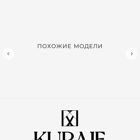
ПОХОЖИЕ МОДЕЛИ