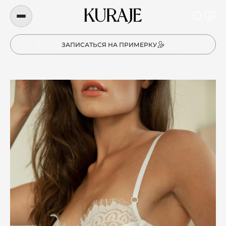
0
ЗАПИСАТЬСЯ НА ПРИМЕРКУ