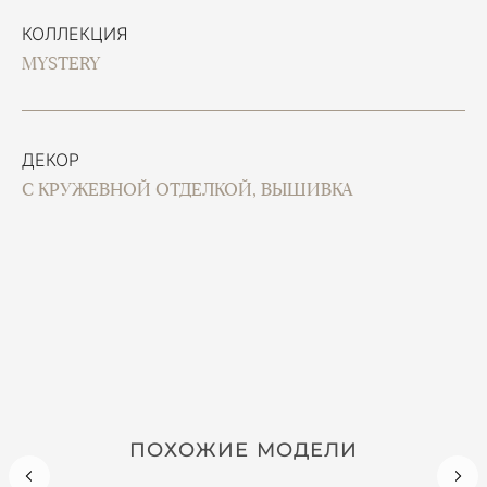
КОЛЛЕКЦИЯ
MYSTERY
ДЕКОР
С КРУЖЕВНОЙ ОТДЕЛКОЙ, ВЫШИВКА
ПОХОЖИЕ МОДЕЛИ