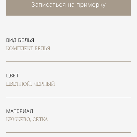
Записаться на примерку
ВИД БЕЛЬЯ
КОМПЛЕКТ БЕЛЬЯ
ЦВЕТ
ЦВЕТНОЙ, ЧЕРНЫЙ
МАТЕРИАЛ
КРУЖЕВО, СЕТКА