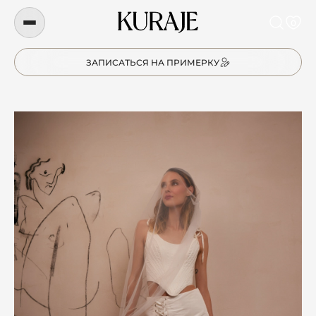
0
ЗАПИСАТЬСЯ НА ПРИМЕРКУ