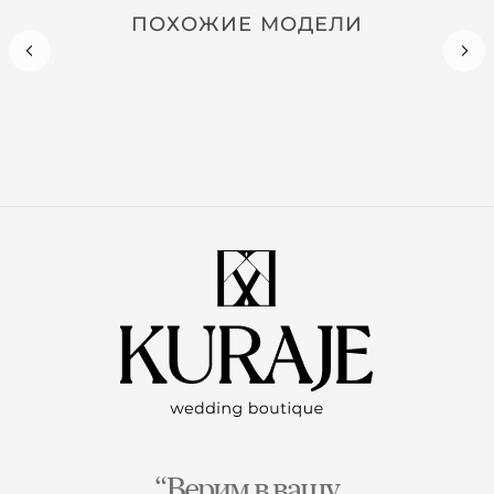
ПОХОЖИЕ МОДЕЛИ
“Верим в вашу