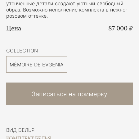
утонченные детали создают уютный свободный
образ. Возможно исполнение комплекта в нежно-
розовом оттенке.
Цена
87 000 ₽
COLLECTION
MÉMOIRE DE EVGENIA
Записаться на примерку
ВИД БЕЛЬЯ
КОМПЛЕКТ БЕЛЬЯ