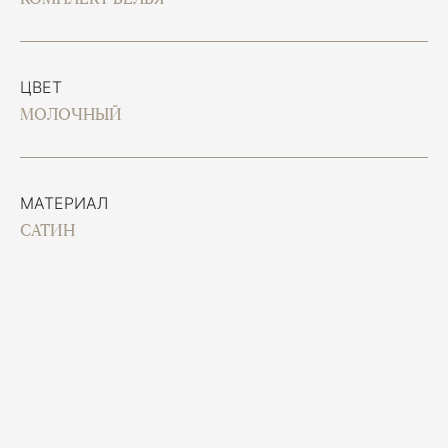
ЦВЕТ
МОЛОЧНЫЙ
МАТЕРИАЛ
САТИН