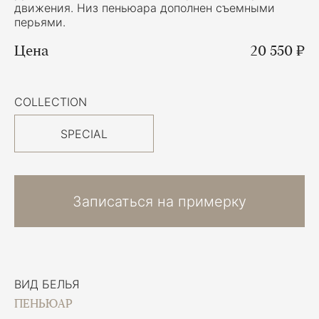
движения. Низ пеньюара дополнен съемными
перьями.
Цена
20 550 ₽
COLLECTION
SPECIAL
Записаться на примерку
ВИД БЕЛЬЯ
ПЕНЬЮАР