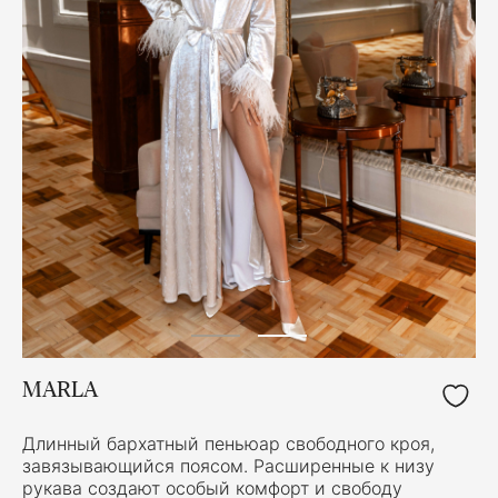
MARLA
Длинный бархатный пеньюар свободного кроя,
завязывающийся поясом. Расширенные к низу
рукава создают особый комфорт и свободу