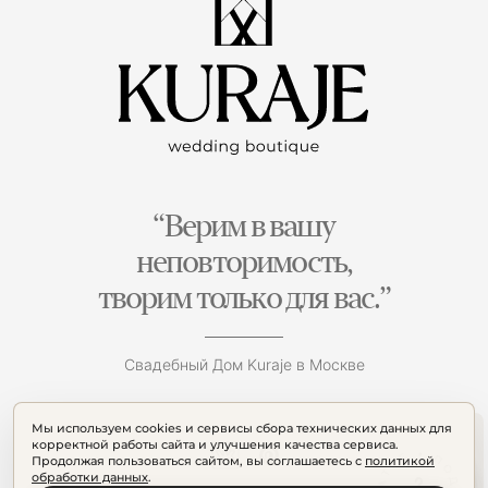
“Верим в вашу
неповторимость,
творим только для вас.”
Свадебный Дом Kuraje в Москве
Мы используем cookies и сервисы сбора технических данных для
корректной работы сайта и улучшения качества сервиса.
Продолжая пользоваться сайтом, вы соглашаетесь с
политикой
обработки данных
.