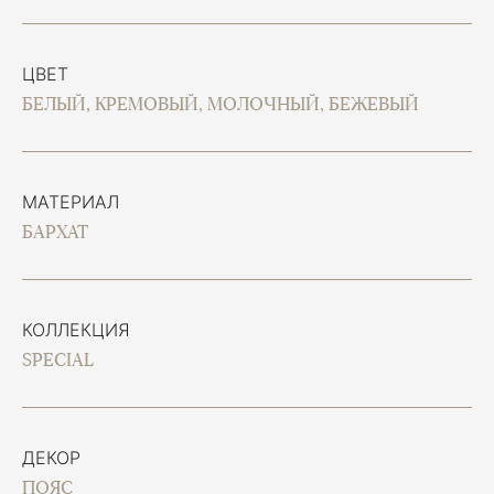
ЦВЕТ
БЕЛЫЙ, КРЕМОВЫЙ, МОЛОЧНЫЙ, БЕЖЕВЫЙ
МАТЕРИАЛ
БАРХАТ
КОЛЛЕКЦИЯ
SPECIAL
ДЕКОР
ПОЯС