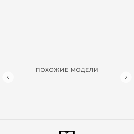
ПОХОЖИЕ МОДЕЛИ