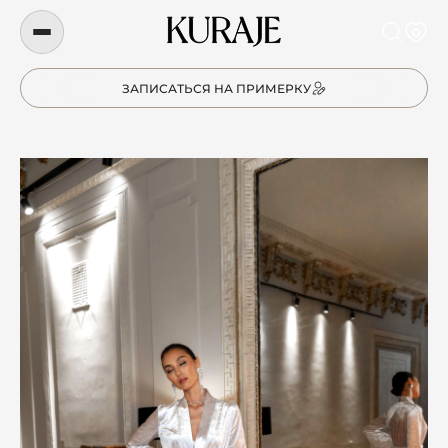
0
ЗАПИСАТЬСЯ НА ПРИМЕРКУ