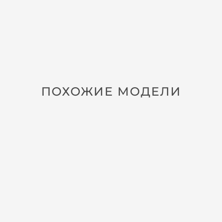
ПОХОЖИЕ МОДЕЛИ