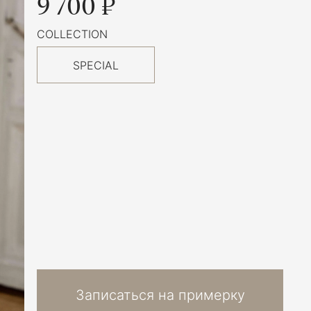
9 700 ₽
COLLECTION
SPECIAL
Записаться на примерку