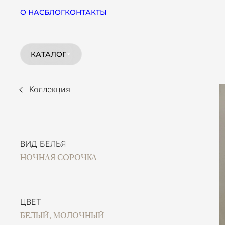
О НАС
БЛОГ
КОНТАКТЫ
КАТАЛОГ
Коллекция
ВИД БЕЛЬЯ
НОЧНАЯ СОРОЧКА
ЦВЕТ
БЕЛЫЙ, МОЛОЧНЫЙ