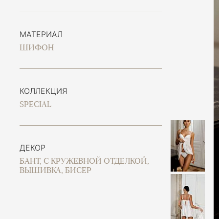
МАТЕРИАЛ
ШИФОН
КОЛЛЕКЦИЯ
SPECIAL
ДЕКОР
БАНТ, С КРУЖЕВНОЙ ОТДЕЛКОЙ,
ВЫШИВКА, БИСЕР