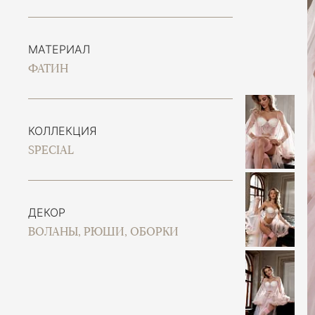
МАТЕРИАЛ
ФАТИН
КОЛЛЕКЦИЯ
SPECIAL
ДЕКОР
ВОЛАНЫ, РЮШИ, ОБОРКИ