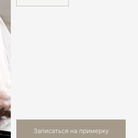
Записаться на примерку