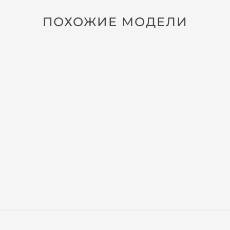
ПОХОЖИЕ МОДЕЛИ