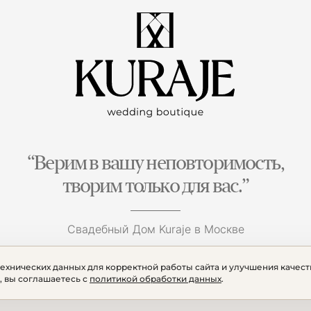
“Верим в вашу неповторимость,
творим только для вас.”
Свадебный Дом Kuraje в Москве
технических данных для корректной работы сайта и улучшения качест
, вы соглашаетесь с
политикой обработки данных
.