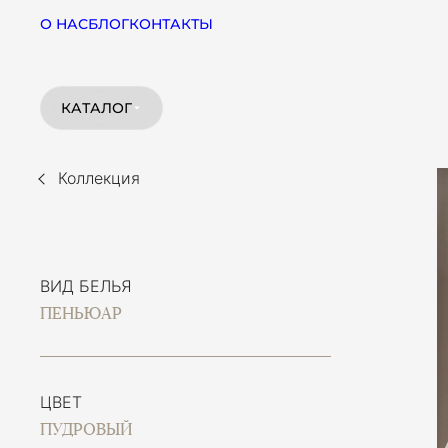
О НАС
БЛОГ
КОНТАКТЫ
КАТАЛОГ
Коллекция
ВИД БЕЛЬЯ
ПЕНЬЮАР
ЦВЕТ
ПУДРОВЫЙ