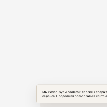
Мы используем cookies и сервисы сбора 
сервиса. Продолжая пользоваться сайтом