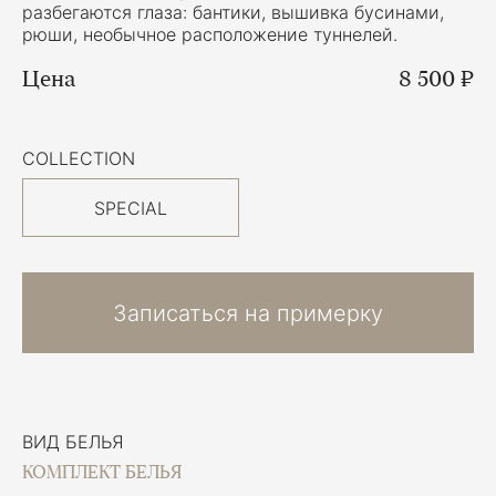
разбегаются глаза: бантики, вышивка бусинами,
рюши, необычное расположение туннелей.
Цена
8 500 ₽
COLLECTION
SPECIAL
Записаться на примерку
ВИД БЕЛЬЯ
КОМПЛЕКТ БЕЛЬЯ