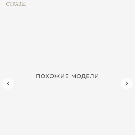
СТРАЗЫ
ПОХОЖИЕ МОДЕЛИ