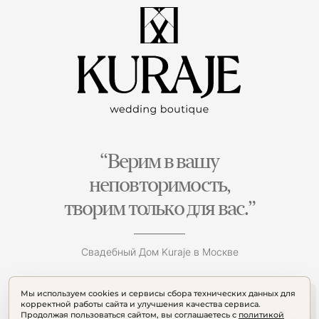
“Верим в вашу
неповторимость,
творим только для вас.”
Свадебный Дом Kuraje в Москве
Мы используем cookies и сервисы сбора технических данных для
корректной работы сайта и улучшения качества сервиса.
Продолжая пользоваться сайтом, вы соглашаетесь с
политикой