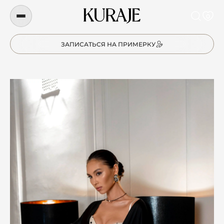
0
ЗАПИСАТЬСЯ НА ПРИМЕРКУ