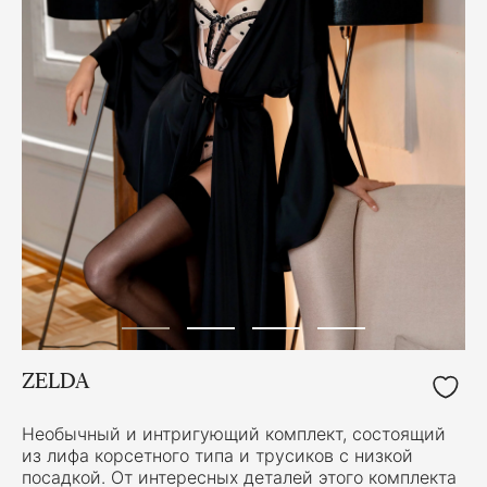
ZELDA
Необычный и интригующий комплект, состоящий
из лифа корсетного типа и трусиков с низкой
посадкой. От интересных деталей этого комплекта