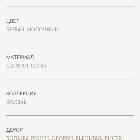
ЦВЕТ
БЕЛЫЙ, МОЛОЧНЫЙ
МАТЕРИАЛ
ШИФОН, СЕТКА
КОЛЛЕКЦИЯ
SPECIAL
ДЕКОР
ВОЛАНЫ, РЮШИ, ОБОРКИ, ВЫШИВКА, БИСЕР,