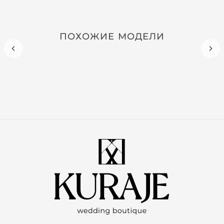
ПОХОЖИЕ МОДЕЛИ