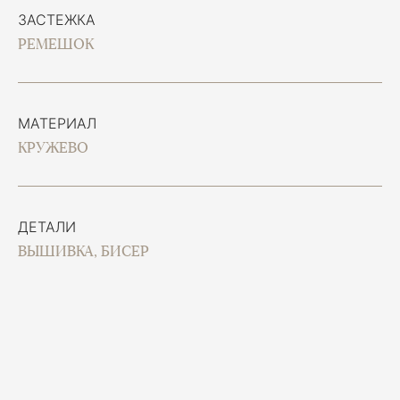
ЗАСТЕЖКА
РЕМЕШОК
МАТЕРИАЛ
КРУЖЕВО
ДЕТАЛИ
ВЫШИВКА, БИСЕР