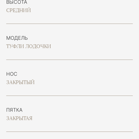
ВЫСОТА
СРЕДНИЙ
МОДЕЛЬ
ТУФЛИ ЛОДОЧКИ
НОС
ЗАКРЫТЫЙ
ПЯТКА
ЗАКРЫТАЯ