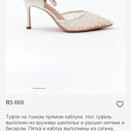
RS 010
Туфли на тонком прямом каблуке. Нос туфель
выполнен из кружева шантильи и расшит нитями и
бисером. Пятка и каблук выполнены из сатина,