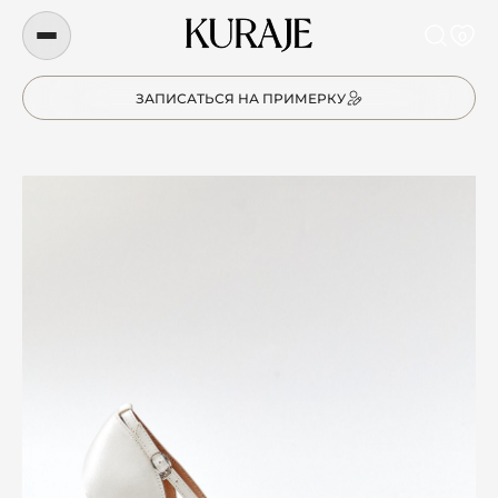
0
ЗАПИСАТЬСЯ НА ПРИМЕРКУ