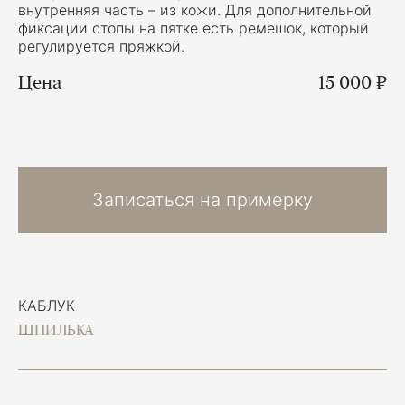
внутренняя часть – из кожи. Для дополнительной
фиксации стопы на пятке есть ремешок, который
регулируется пряжкой.
Цена
15 000 ₽
Записаться на примерку
КАБЛУК
ШПИЛЬКА