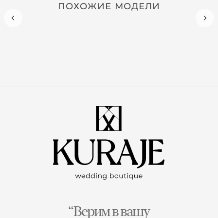
ПОХОЖИЕ МОДЕЛИ
“Верим в вашу