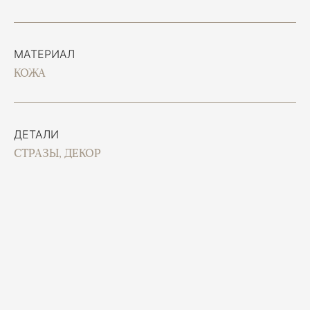
МАТЕРИАЛ
КОЖА
ДЕТАЛИ
СТРАЗЫ, ДЕКОР