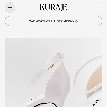
0
ЗАПИСАТЬСЯ НА ПРИМЕРКУ