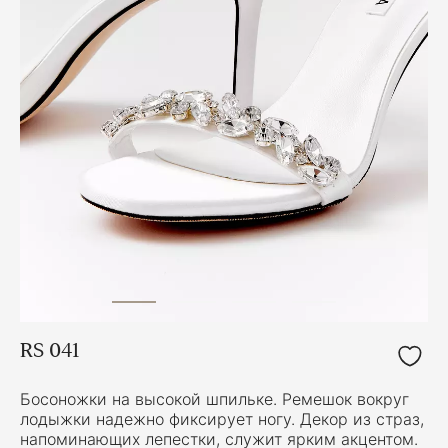
RS 041
Босоножки на высокой шпильке. Ремешок вокруг
лодыжки надежно фиксирует ногу. Декор из страз,
напоминающих лепестки, служит ярким акцентом.