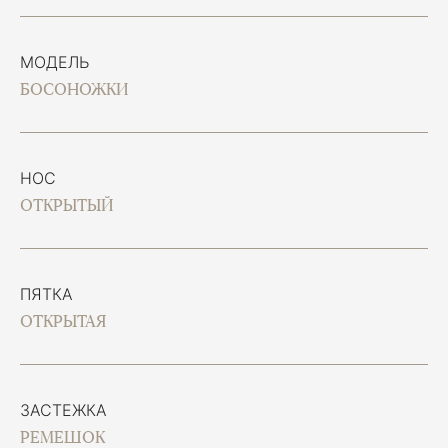
МОДЕЛЬ
БОСОНОЖКИ
НОС
ОТКРЫТЫЙ
ПЯТКА
ОТКРЫТАЯ
ЗАСТЕЖКА
РЕМЕШОК