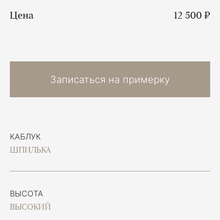
Цена
12 500 ₽
Записаться на примерку
КАБЛУК
ШПИЛЬКА
ВЫСОТА
ВЫСОКИЙ