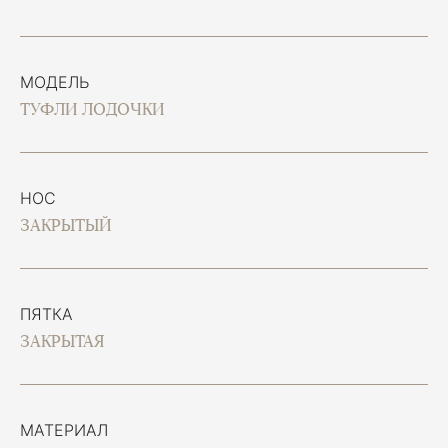
МОДЕЛЬ
ТУФЛИ ЛОДОЧКИ
НОС
ЗАКРЫТЫЙ
ПЯТКА
ЗАКРЫТАЯ
МАТЕРИАЛ