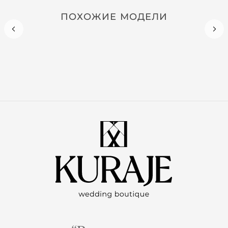
ПОХОЖИЕ МОДЕЛИ