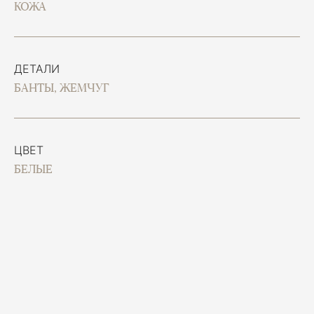
КОЖА
ДЕТАЛИ
БАНТЫ, ЖЕМЧУГ
ЦВЕТ
БЕЛЫЕ