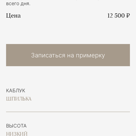
всего дня.
Цена
12 500 ₽
Записаться на примерку
КАБЛУК
ШПИЛЬКА
ВЫСОТА
НИЗКИЙ