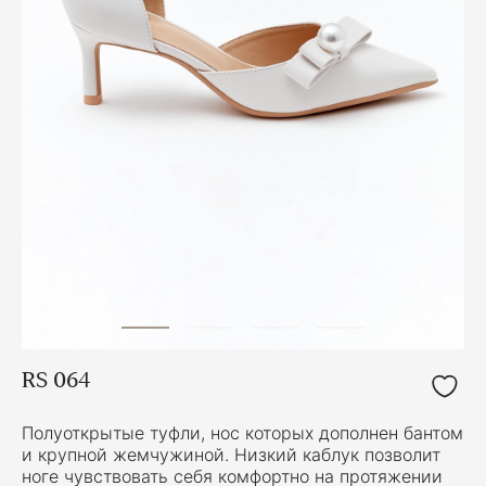
RS 064
Полуоткрытые туфли, нос которых дополнен бантом
и крупной жемчужиной. Низкий каблук позволит
ноге чувствовать себя комфортно на протяжении