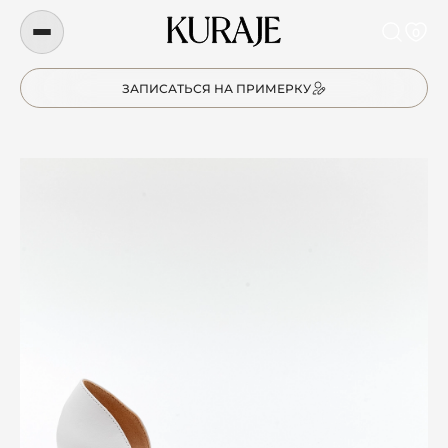
0
ЗАПИСАТЬСЯ НА ПРИМЕРКУ