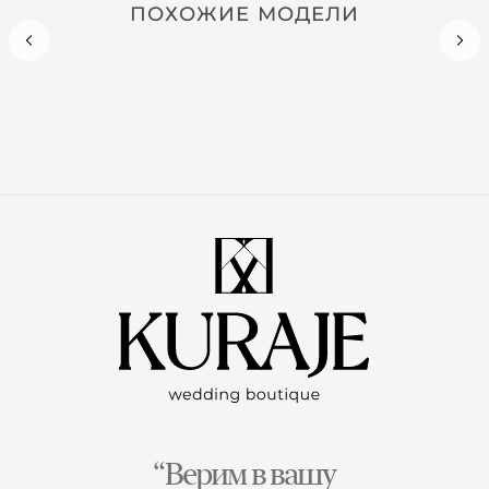
ПОХОЖИЕ МОДЕЛИ
“Верим в вашу