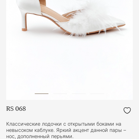
RS 068
Классические лодочки с открытыми боками на
невысоком каблуке. Яркий акцент данной пары –
нос, дополненный перьями.