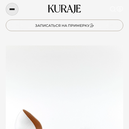
0
ЗАПИСАТЬСЯ НА ПРИМЕРКУ