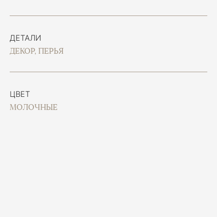
ДЕТАЛИ
ДЕКОР, ПЕРЬЯ
ЦВЕТ
МОЛОЧНЫЕ