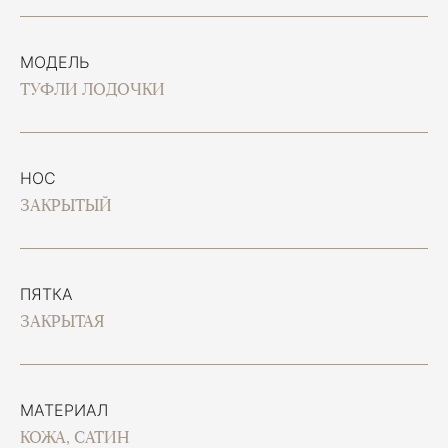
МОДЕЛЬ
ТУФЛИ ЛОДОЧКИ
НОС
ЗАКРЫТЫЙ
ПЯТКА
ЗАКРЫТАЯ
МАТЕРИАЛ
КОЖА, САТИН