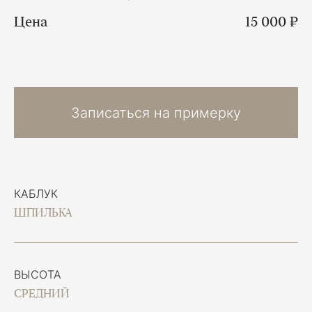
Цена
15 000 ₽
Записаться на примерку
КАБЛУК
ШПИЛЬКА
ВЫСОТА
СРЕДНИЙ