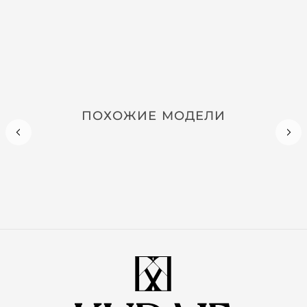
ПОХОЖИЕ МОДЕЛИ