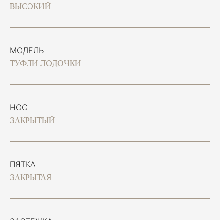
ВЫСОКИЙ
МОДЕЛЬ
ТУФЛИ ЛОДОЧКИ
НОС
ЗАКРЫТЫЙ
ПЯТКА
ЗАКРЫТАЯ