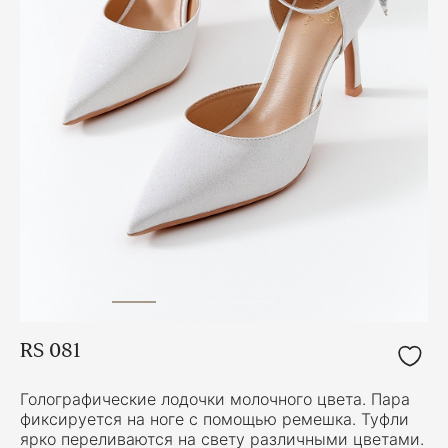
RS 081
Голографические лодочки молочного цвета. Пара
фиксируется на ноге с помощью ремешка. Туфли
ярко переливаются на свету различными цветами.