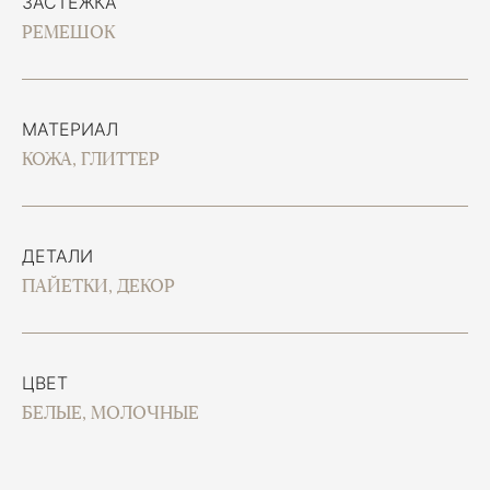
ЗАСТЕЖКА
РЕМЕШОК
МАТЕРИАЛ
КОЖА, ГЛИТТЕР
ДЕТАЛИ
ПАЙЕТКИ, ДЕКОР
ЦВЕТ
БЕЛЫЕ, МОЛОЧНЫЕ