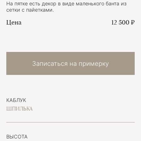
На пятке есть декор в виде маленького банта из
сетки с пайетками.
Цена
12 500 ₽
Записаться на примерку
КАБЛУК
ШПИЛЬКА
ВЫСОТА