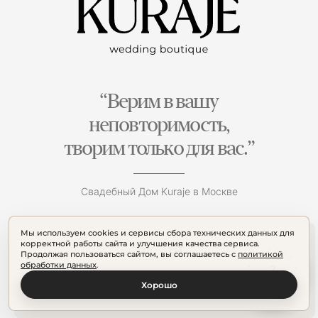
“Верим в вашу
неповторимость,
творим только для вас.”
Свадебный Дом Kuraje в Москве
Мы используем cookies и сервисы сбора технических данных для
корректной работы сайта и улучшения качества сервиса.
Продолжая пользоваться сайтом, вы соглашаетесь с
политикой
обработки данных
.
Хорошо