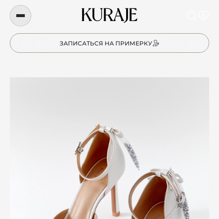
0
ЗАПИСАТЬСЯ НА ПРИМЕРКУ